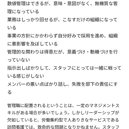
数値管理はできるが、意味・意図がなく、無機質な管
理になっている
業務はしっかり回せるが、こなすだけの組織になって
いる
事業の方針にかかわらず自分好みで採用を進め、組織
に悪影響を及ぼしている
管理的な関わりは得意だが、意義づけ・動機づけを行
っていない
指示出しばかりして、スタッフにとっては一緒に戦って
いる感じがしない
メンバーの悪い点ばかり話し、失敗を部下の責任にす
る
管理職に配置されるということは、一定のマネジメントス
キルがある場合が多いでしょう。しかしリーダーシップが
欠如していると、労働集約型で人ありきなサービスである
訪問看護では、致命的な問題となりかねません。スタッフ