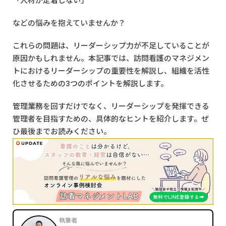
「人材が定着しない」
などの悩みを抱えていませんか？
これらの問題は、リーダーシップ力が不足していることが
原因かもしれません。本記事では、訪問看護のマネジメン
トにおけるリーダーシップの重要性を解説し、組織を活性
化させるための3つのポイントを解説します。
管理業務を回すだけでなく、リーダーシップを発揮できる
管理者を目指すための、具体的なヒントを紹介します。ぜ
ひ最後までお読みください。
執筆者