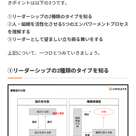
きポイントは以下の3つです。
①
リーダーシップの2種類のタイプを知る
②
人・組織を活性化させる5つのエンパワーメントプロセス
を理解する
③
リーダーとして望ましい立ち振る舞いをする
上記について、一つひとつみていきましょう。
①リーダーシップの2種類のタイプを知る