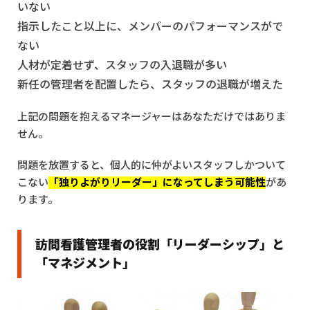
いない
指示したこと以上に、メンバーのパフォーマンスがで
ない
人材が定着せず、スタッフの入退職が多い
新任の管理者を配置したら、スタッフの退職が増えた
上記の問題を抱えるマネージャーはあなただけではありま
せん。
問題を放置すると、個人的に仲がよいスタッフしかついて
こない
「独りよがりリーダー」になってしまう可能性
があ
ります。
訪問看護管理者の役割「リーダーシップ」と
「マネジメント」