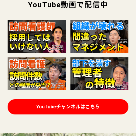
YouTube動画で配信中
YouTubeチャンネルはこちら