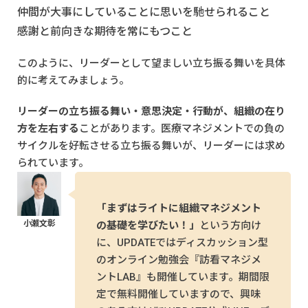
仲間が大事にしていることに思いを馳せられること
感謝と前向きな期待を常にもつこと
このように、リーダーとして望ましい立ち振る舞いを具体
的に考えてみましょう。
リーダーの立ち振る舞い・意思決定・行動が、組織の在り
方を左右する
ことがあります。医療マネジメントでの負の
サイクルを好転させる立ち振る舞いが、リーダーには求め
られています。
「まずはライトに組織マネジメント
の基礎を学びたい！」
という方向け
に、UPDATEではディスカッション型
のオンライン勉強会『訪看マネジメ
ントLAB』も開催しています。期間限
定で無料開催していますので、興味