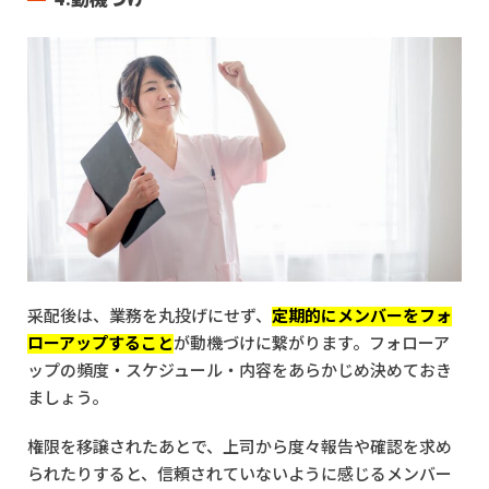
采配後は、業務を丸投げにせず、
定期的にメンバーをフォ
ローアップすること
が動機づけに繋がります。フォローア
ップの頻度・スケジュール・内容をあらかじめ決めておき
ましょう。
権限を移譲されたあとで、上司から度々報告や確認を求め
られたりすると、信頼されていないように感じるメンバー