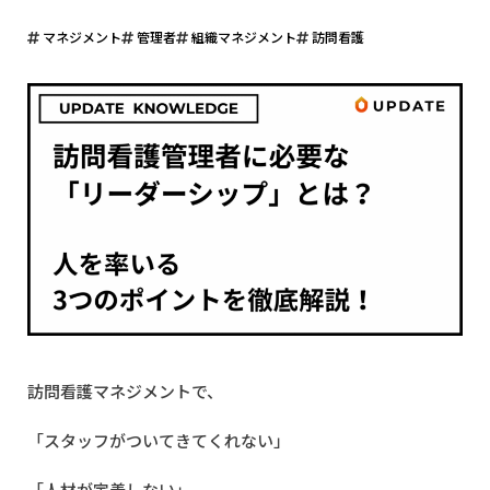
マネジメント
管理者
組織マネジメント
訪問看護
訪問看護マネジメントで、
「スタッフがついてきてくれない」