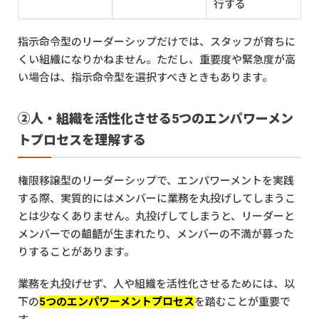
行する
指示命令型のリーダーシップだけでは、スタッフが育ちに
くい組織になりかねません。ただし、重要度や緊急度が高
い場合は、指示命令型を選択すべきときもあります。
②人・組織を活性化させる5つのエンパワーメン
トプロセスを理解する
権限移譲型のリーダーシップで、エンパワーメントを実践
する際、実質的にはメンバーに業務を丸投げしてしまうこ
とは少なくありません。丸投げしてしまうと、リーダーと
メンバーでの齟齬が生まれたり、メンバーの不満が募った
りすることがあります。
業務を丸投げせず、人や組織を活性化させるためには、以
下の
5つのエンパワーメントプロセス
を踏むことが重要で