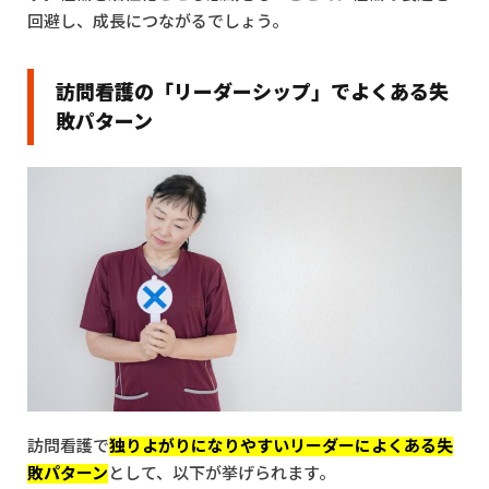
回避し、成長につながるでしょう。
訪問看護の「リーダーシップ」でよくある失
敗パターン
訪問看護で
独りよがりになりやすいリーダーによくある失
敗パターン
として、以下が挙げられます。