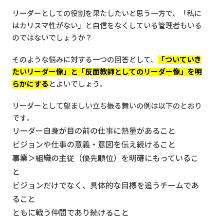
リーダーとしての役割を果たしたいと思う一方で、「私に
はカリスマ性がない」と自信をなくしている管理者もいる
のではないでしょうか？
そのような悩みに対する一つの回答として、
「ついていき
たいリーダー像」と「反面教師としてのリーダー像」を明
らかにする
とよいでしょう。
リーダーとして望ましい立ち振る舞いの例は以下のとおり
です。
リーダー自身が目の前の仕事に熱量があること
ビジョンや仕事の意義・意図を伝え続けること
事業＞組織の主従（優先順位）を明確にもっているこ
と
ビジョンだけでなく、具体的な目標を追うチームであ
ること
ともに戦う仲間であり続けること