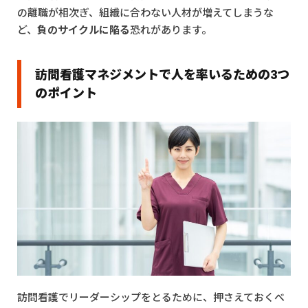
の離職が相次ぎ、組織に合わない人材が増えてしまうな
ど、
負のサイクルに陥る
恐れがあります。
訪問看護マネジメントで人を率いるための3つ
のポイント
訪問看護でリーダーシップをとるために、押さえておくべ