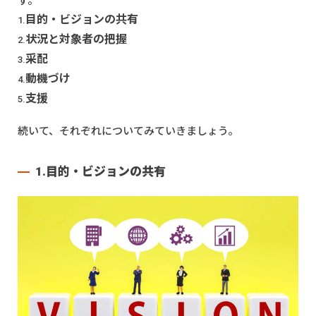
す。
目的・ビジョンの共有
状況と対象者の把握
采配
動機づけ
支援
続いて、それぞれについてみていきましょう。
1.目的・ビジョンの共有