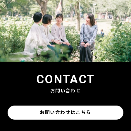
CONTACT
お問い合わせ
お問い合わせはこちら