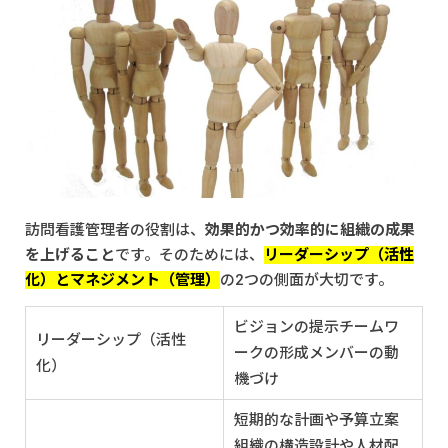
訪問看護管理者の役割は、
効果的かつ効率的に組織の成果
を上げること
です。そのためには、
リーダーシップ（活性
化）とマネジメント（管理）
の2つの側面が大切です。
ビジョンの提示チームワ
リーダーシップ（活性
ークの形成メンバーの動
化）
機づけ
短期的な計画や予算立案
組織の構造設計や人材配