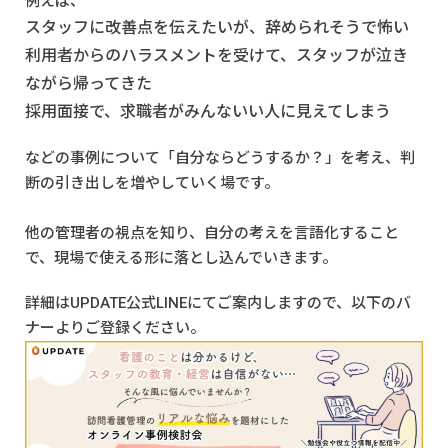
例えば、
スタッフに改善点を伝えたいが、辞められそうで怖い
利用者からのハラスメントを受けて、スタッフが泣き
ながら帰ってきた
採用面接で、求職者がみんないい人に見えてしまう
などの事例について「自分ならどうするか？」を考え、判
断の引き出しを増やしていく場です。
他の管理者の視点を知り、自分の考えを言語化すること
で、現場で使える形に落とし込んでいきます。
詳細は
UPDATE公式LINE
にてご案内しますので、以下のバ
ナーよりご登録ください。