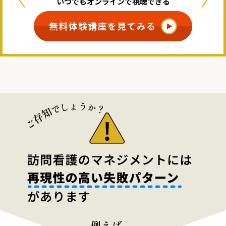
いつでもオンラインで視聴できる