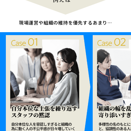
現場運営や組織の維持を優先するあまり…