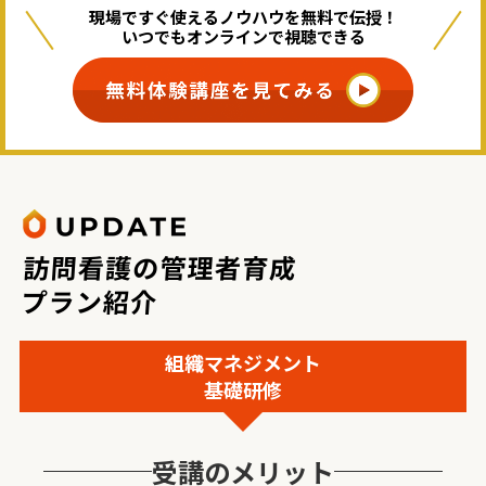
現場ですぐ使えるノウハウを無料で伝授！
いつでもオンラインで視聴できる
組織マネジメント
基礎研修
受講のメリット