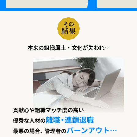
本来の組織風土・文化が失われ…