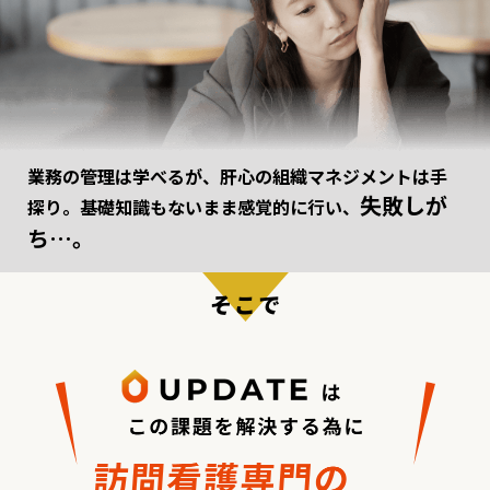
業務の管理は学べるが、肝心の組織マネジメントは手
失敗しが
探り。
基礎知識もないまま感覚的に行い、
ち…。