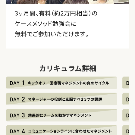
カリキュラム詳細