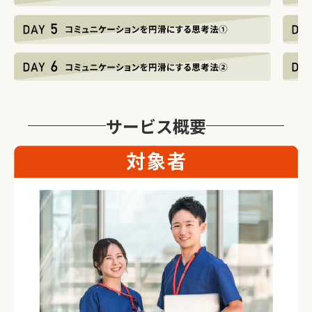
サービス概要