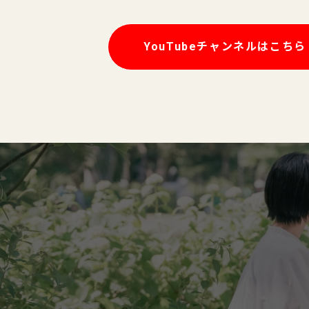
YouTubeチャンネルはこちら