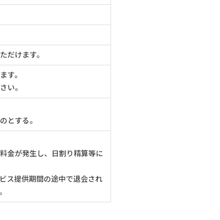
ただけます。
ます。
さい。
のとする。
料金が発生し、日割り精算等に
ビス提供期間の途中で退会され
。