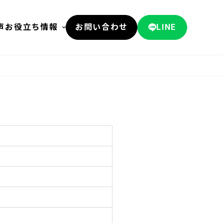
声
お役立ち情報
お問い合わせ
LINE