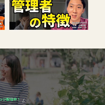
ッジ配信中！