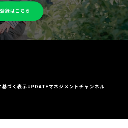
達登録はこちら
に基づく表示
UPDATEマネジメントチャンネル