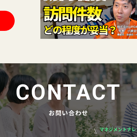
CONTACT
お問い合わせ
マネジメントナレ