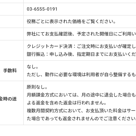
03-6555-0191
役務ごとに表示された価格をご覧ください。
弊社にてお支払確認後、予定された開催日にご利用い
クレジットカード決済：ご注文時にお支払いが確定し
銀行振込：申し込み後、指定期日までにお支払いくだ
なし。
、手数料
ただし、動作に必要な環境は利用者が自ら整備するも
原則なし。
月額課金方式においては、月の途中に退会した場合も
金時の送
よる返金を含めた返金は行われません。
複数月間契約方式において、お支払頂いた料金はサー
た場合であっても返金されませんのでご注意ください