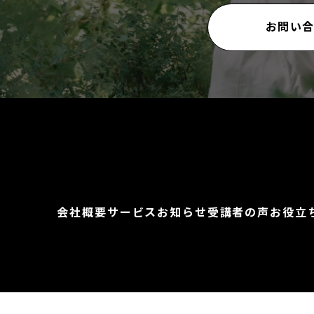
お問い
会社概要
サービス
お知らせ
受講者の声
お役立