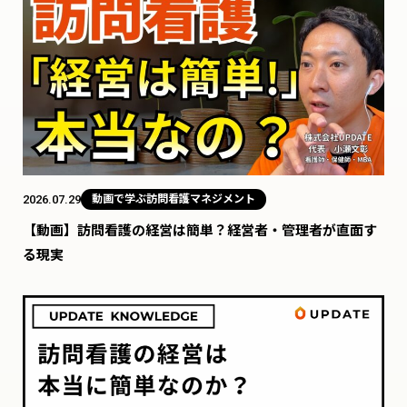
2026.07.29
動画で学ぶ訪問看護マネジメント
【動画】訪問看護の経営は簡単？経営者・管理者が直面す
る現実