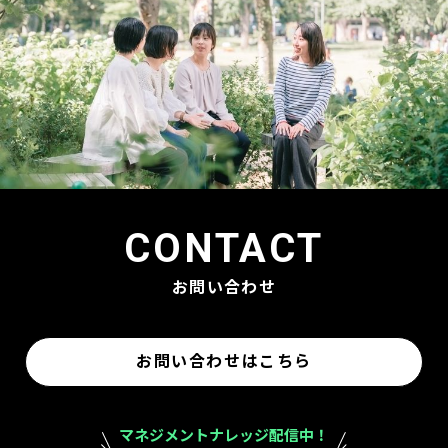
CONTACT
お問い合わせ
お問い合わせはこちら
マネジメントナレッジ配信中！