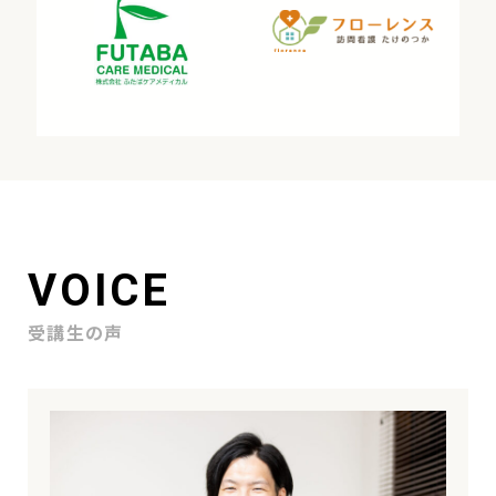
VOICE
受講生の声