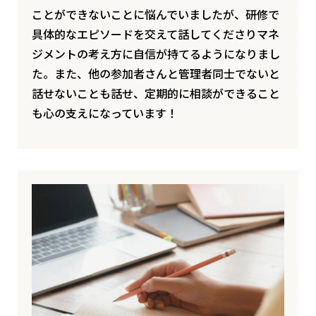
ことができないことに悩んでいましたが、研修で
具体的なエピソードを交えて話してくださりマネ
ジメントの考え方に自信が持てるようになりまし
た。また、他の参加者さんと管理者同士でないと
話せないことも話せ、定期的に相談ができること
も心の支えになっています！