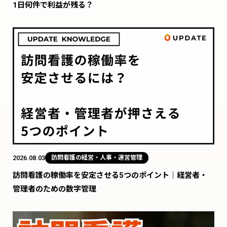
1日何件で利益が残る？
2026.08.03
訪問看護の経営・人事・運営管理
訪問看護の稼働率を安定させる5つのポイント｜経営者・
管理者のための数字管理