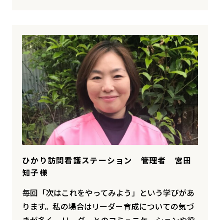
ひかり訪問看護ステーション 管理者 宮田
知子様
毎回「次はこれをやってみよう」という学びがあ
ります。私の場合はリーダー育成についての気づ