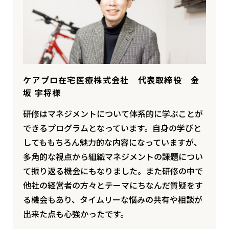
ケアプロ在宅医療株式会社 代表取締役 金
坂 宇将様
研修はマネジメントについて体系的に学ぶことが
できるプログラムとなっています。自身の学びと
してももちろん魅力的な内容になっていますが、
多角的な視点から組織マネジメントの課題につい
て振り返る機会にもなりました。また研修の中で
他社の経営者の方々とテーマにちなんだ質疑をす
る機会もあり、タイムリーな悩みの共有や相談が
出来た点も心強かったです。