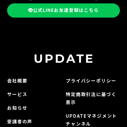
公式LINEお友達登録はこちら
会社概要
プライバシーポリシー
サービス
特定商取引法に基づく
表示
お知らせ
UPDATEマネジメント
受講者の声
チャンネル