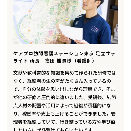
ケアプロ訪問看護ステーション東京 足立サテ
ライト 所長 高田 雄貴様（看護師）
文献や教科書的な知識を集めて作られた研修では
なく、経験者の生の声がたくさん入っているの
で、自分の体験を思い出しながら理解でき、そこ
が他の研修と圧倒的に違いました。受講後、結節
点人材の配置や活用によって組織が積極的にな
り、稼働率や売上も上げることができました。管
理者を経験していて、行き詰っている方や学び直
したい方にぜひ受けてもらいたいです。