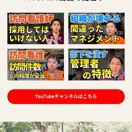
YouTubeチャンネルはこちら