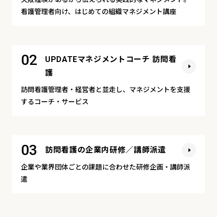
看護管理者向け、はじめての組織マネジメント講座
02
UPDATEマネジメントコーチ 訪問看
護
訪問看護管理者・経営者と並走し、マネジメントを支援
するコーチ・サービス
03
訪問看護の企業内研修／講師派遣
企業や業界団体ごとの課題に合わせた研修企画・講師派
遣