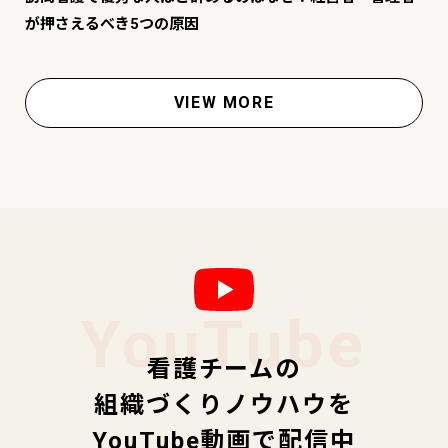
が押さえるべき5つの原因
VIEW MORE
YouTube
看護チームの
組織づくりノウハウを
YouTube動画で配信中