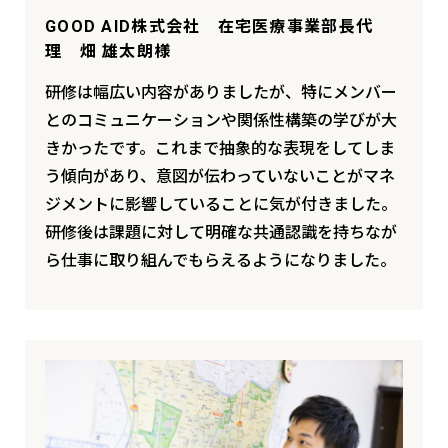
GOOD AID株式会社 在宅医療事業部長代
理 畑 雄太朗様
研修は幅広い内容がありましたが、特にメンバー
とのコミュニケーションや関係性構築の学びが大
きかったです。これまで抽象的な表現をしてしま
う傾向があり、意図が伝わっていないことがマネ
ジメントに影響していることに気が付きました。
研修後は課題に対して明確な共通認識を持ちなが
ら仕事に取り組んでもらえるようになりました。