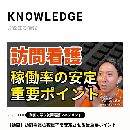
KNOWLEDGE
お役立ち情報
2026.08.03
動画で学ぶ訪問看護マネジメント
【動画】訪問看護の稼働率を安定させる最重要ポイント｜