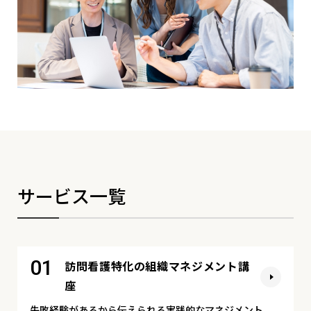
サービス一覧
01
訪問看護特化の組織マネジメント講
座
失敗経験があるから伝えられる実践的なマネジメント。