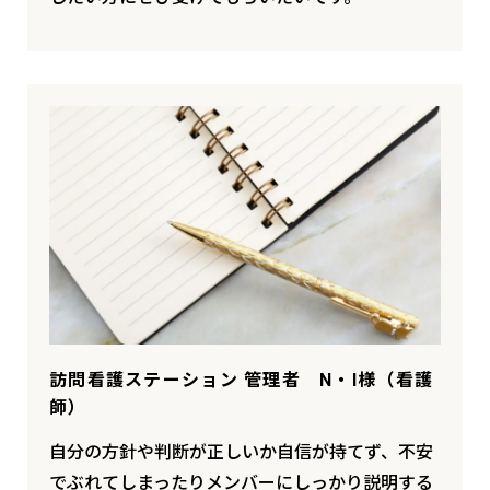
訪問看護ステーション 管理者 N・I様（看護
師）
自分の方針や判断が正しいか自信が持てず、不安
でぶれてしまったりメンバーにしっかり説明する