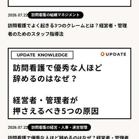
2026.07.22
訪問看護の組織マネジメント
訪問看護でよく起きる3つのクレームとは？経営者・管理
者のためのスタッフ指導法
2026.07.22
訪問看護の経営・人事・運営管理
訪問看護で優秀な人ほど辞めるのはなぜ？経営者・管理者