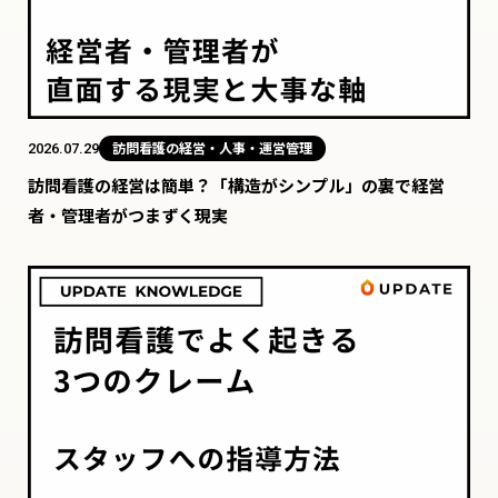
2026.07.29
訪問看護の経営・人事・運営管理
訪問看護の経営は簡単？「構造がシンプル」の裏で経営
者・管理者がつまずく現実