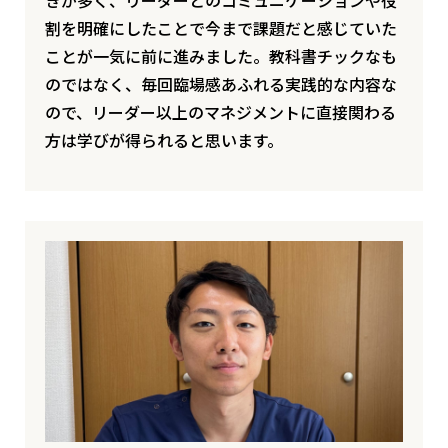
きが多く、リーダーとのコミュニケーションや役
割を明確にしたことで今まで課題だと感じていた
ことが一気に前に進みました。教科書チックなも
のではなく、毎回臨場感あふれる実践的な内容な
ので、リーダー以上のマネジメントに直接関わる
方は学びが得られると思います。