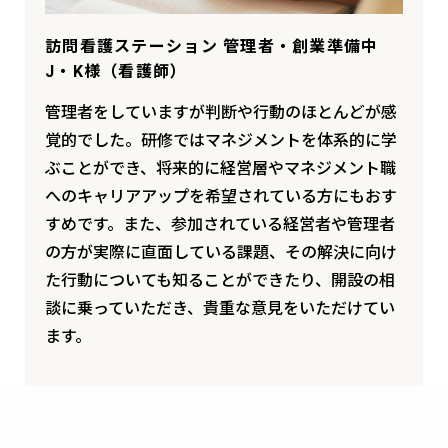
訪問看護ステーション 管理者・創業準備中
J・K様（看護師）
管理者をしていますが判断や行動のほとんどが感
覚的でした。研修ではマネジメントを体系的に学
ぶことができ、将来的に経営層やマネジメント職
へのキャリアアップを希望されている方にもおす
すめです。また、参加されている経営者や管理者
の方が実際に直面している課題、その解決に向け
た行動についても知ることができたり、開設の相
談に乗っていただき、貴重な意見をいただけてい
ます。