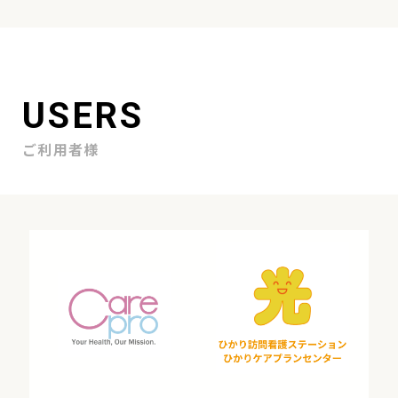
USERS
ご利用者様