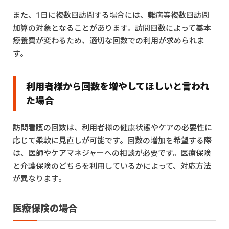
また、1日に複数回訪問する場合には、難病等複数回訪問
加算の対象となることがあります。訪問回数によって基本
療養費が変わるため、適切な回数での利用が求められま
す。
利用者様から回数を増やしてほしいと言われ
た場合
訪問看護の回数は、利用者様の健康状態やケアの必要性に
応じて柔軟に見直しが可能です。回数の増加を希望する際
は、医師やケアマネジャーへの相談が必要です。医療保険
と介護保険のどちらを利用しているかによって、対応方法
が異なります。
医療保険の場合