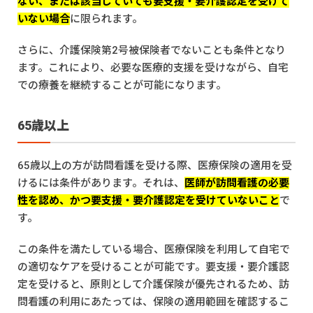
ない、または該当していても要支援・要介護認定を受けて
いない場合
に限られます。
さらに、介護保険第2号被保険者でないことも条件となり
ます。これにより、必要な医療的支援を受けながら、自宅
での療養を継続することが可能になります。
65歳以上
65歳以上の方が訪問看護を受ける際、医療保険の適用を受
けるには条件があります。それは、
医師が訪問看護の必要
性を認め、かつ要支援・要介護認定を受けていないこと
で
す。
この条件を満たしている場合、医療保険を利用して自宅で
の適切なケアを受けることが可能です。要支援・要介護認
定を受けると、原則として介護保険が優先されるため、訪
問看護の利用にあたっては、保険の適用範囲を確認するこ