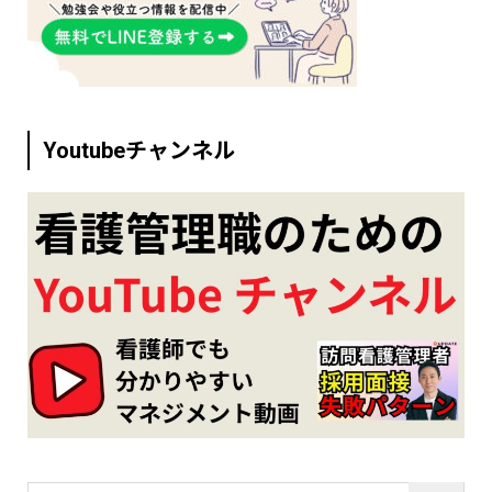
Youtubeチャンネル