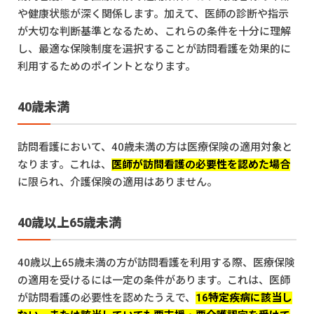
や健康状態が深く関係します。加えて、医師の診断や指示
が大切な判断基準となるため、これらの条件を十分に理解
し、最適な保険制度を選択することが訪問看護を効果的に
利用するためのポイントとなります。
40歳未満
訪問看護において、40歳未満の方は医療保険の適用対象と
なります。これは、
医師が訪問看護の必要性を認めた場合
に限られ、介護保険の適用はありません。
40歳以上65歳未満
40歳以上65歳未満の方が訪問看護を利用する際、医療保険
の適用を受けるには一定の条件があります。これは、医師
が訪問看護の必要性を認めたうえで、
16特定疾病に該当し