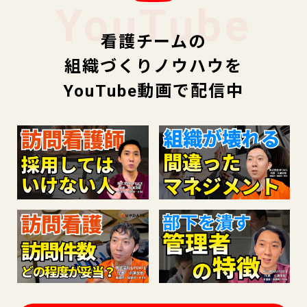
YouTube
看護チームの
組織づくりノウハウを
YouTube動画で配信中