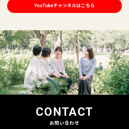
YouTubeチャンネルはこちら
CONTACT
お問い合わせ