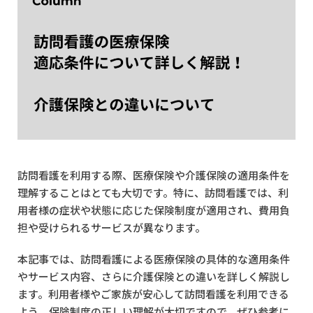
訪問看護を利用する際、医療保険や介護保険の適用条件を
理解することはとても大切です。特に、訪問看護では、利
用者様の症状や状態に応じた保険制度が適用され、費用負
担や受けられるサービスが異なります。
本記事では、訪問看護による医療保険の具体的な適用条件
やサービス内容、さらに介護保険との違いを詳しく解説し
ます。利用者様やご家族が安心して訪問看護を利用できる
よう、保険制度の正しい理解が大切ですので、ぜひ参考に