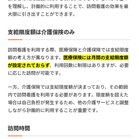
を理解し、計画的に利用することで、訪問看護の効果を最
大限に引き出すことができます。
支給限度額は介護保険のみ
訪問看護を利用する際、医療保険と介護保険では支給限度
額の考え方が異なります。
医療保険には月間の支給限度額
が設定されておらず
、利用回数に制限はありますが、必要
に応じた訪問が可能です。
一方、介護保険では支給限度額が決まっており、その範囲
内で訪問看護を利用する必要があります。限度額を超えた
場合は自己負担が発生するため、他の介護サービスと調整
しながら計画的に利用することが重要です。
訪問時間