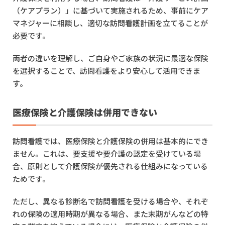
（ケアプラン）」に基づいて実施されるため、事前にケア
マネジャーに相談し、適切な訪問看護計画を立てることが
必要です。
両者の違いを理解し、ご自身やご家族の状況に最適な保険
を選択することで、訪問看護をより安心して活用できま
す。
医療保険と介護保険は併用できない
訪問看護では、医療保険と介護保険の併用は基本的にでき
ません。これは、要支援や要介護の認定を受けている場
合、原則として介護保険が優先される仕組みになっている
ためです。
ただし、異なる診断名で訪問看護を受ける場合や、それぞ
れの保険の適用時期が異なる場合、また末期がんなどの特