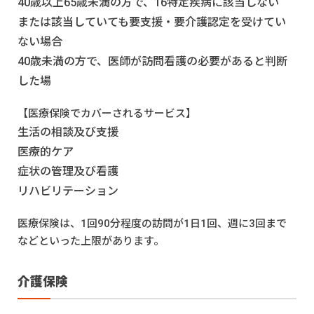
40歳以上65歳未満の方で、16特定疾病に該当しない
または該当していても要支援・要介護認定を受けてい
ない場合
40歳未満の方で、医師が訪問看護の必要があると判断
した場
【医療保険でカバーされるサービス】
生活の相談及び支援
医療的ケア
症状の管理及び看護
リハビリテーション
医療保険は、1回90分程度の訪問が1日1回、週に3回まで
などといった上限があります。
介護保険