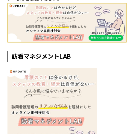
訪看マネジメントLAB