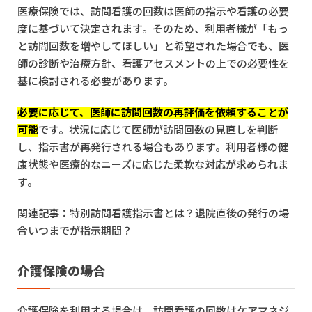
医療保険では、訪問看護の回数は医師の指示や看護の必要
度に基づいて決定されます。そのため、利用者様が「もっ
と訪問回数を増やしてほしい」と希望された場合でも、医
師の診断や治療方針、看護アセスメントの上での必要性を
基に検討される必要があります。
必要に応じて、医師に訪問回数の再評価を依頼することが
可能
です。状況に応じて医師が訪問回数の見直しを判断
し、指示書が再発行される場合もあります。利用者様の健
康状態や医療的なニーズに応じた柔軟な対応が求められま
す。
関連記事：
特別訪問看護指示書とは？退院直後の発行の場
合いつまでが指示期間？
介護保険の場合
介護保険を利用する場合は、訪問看護の回数はケアマネジ