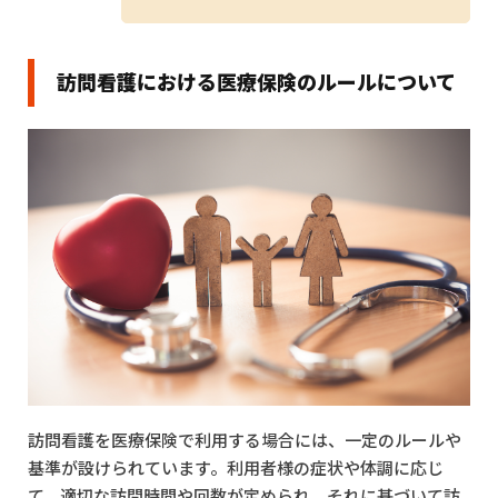
訪問看護における医療保険のルールについて
訪問看護を医療保険で利用する場合には、一定のルールや
基準が設けられています。利用者様の症状や体調に応じ
て、適切な訪問時間や回数が定められ、それに基づいて訪