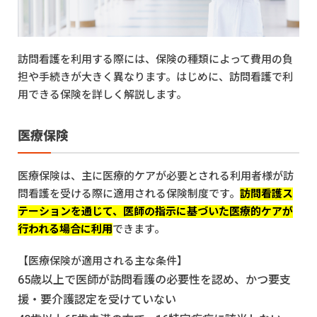
7
まとめ
訪問看護を利用する際には、保険の種類によって費用の負
担や手続きが大きく異なります。はじめに、訪問看護で利
用できる保険を詳しく解説します。
医療保険
医療保険は、主に医療的ケアが必要とされる利用者様が訪
問看護を受ける際に適用される保険制度です。
訪問看護ス
テーションを通じて、医師の指示に基づいた医療的ケアが
行われる場合に利用
できます。
【医療保険が適用される主な条件】
65歳以上で医師が訪問看護の必要性を認め、かつ要支
援・要介護認定を受けていない