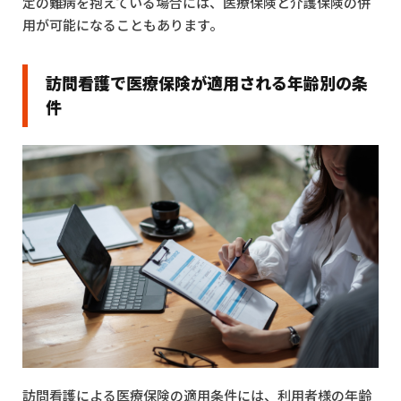
定の難病を抱えている場合には、医療保険と介護保険の併
用が可能になることもあります。
訪問看護で医療保険が適用される年齢別の条
件
訪問看護による医療保険の適用条件には、利用者様の年齢