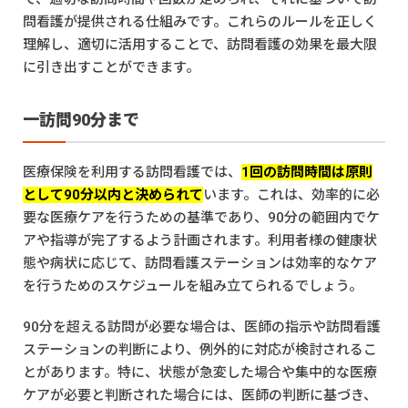
問看護が提供される仕組みです。これらのルールを正しく
理解し、適切に活用することで、訪問看護の効果を最大限
に引き出すことができます。
一訪問90分まで
医療保険を利用する訪問看護では、
1回の訪問時間は原則
として90分以内と決められて
います。これは、効率的に必
要な医療ケアを行うための基準であり、90分の範囲内でケ
アや指導が完了するよう計画されます。利用者様の健康状
態や病状に応じて、訪問看護ステーションは効率的なケア
を行うためのスケジュールを組み立てられるでしょう。
90分を超える訪問が必要な場合は、医師の指示や訪問看護
ステーションの判断により、例外的に対応が検討されるこ
とがあります。特に、状態が急変した場合や集中的な医療
ケアが必要と判断された場合には、医師の判断に基づき、