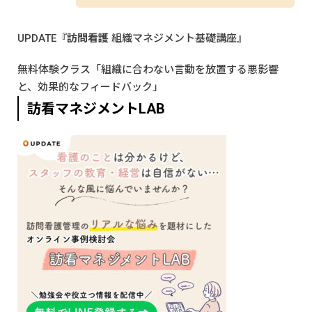
UPDATE『
訪問看護
組織マネジメント基礎講座』
無料体験クラス「組織に合わない言動を放置する悪影響
と、効果的なフィードバック」
訪看マネジメントLAB