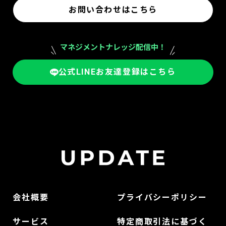
お問い合わせはこちら
マネジメントナレッジ配信中！
公式LINEお友達登録はこちら
会社概要
プライバシーポリシー
サービス
特定商取引法に基づく