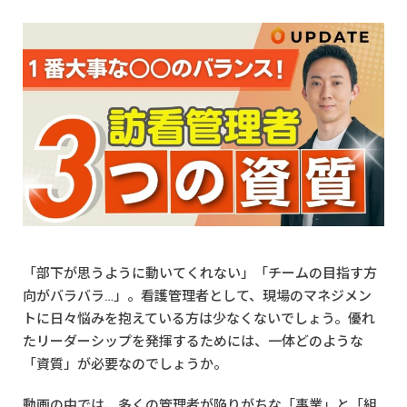
「部下が思うように動いてくれない」「チームの目指す方
向がバラバラ…」。看護管理者として、現場のマネジメン
トに日々悩みを抱えている方は少なくないでしょう。優れ
たリーダーシップを発揮するためには、一体どのような
「資質」が必要なのでしょうか。
動画の中では、多くの管理者が陥りがちな「事業」と「組