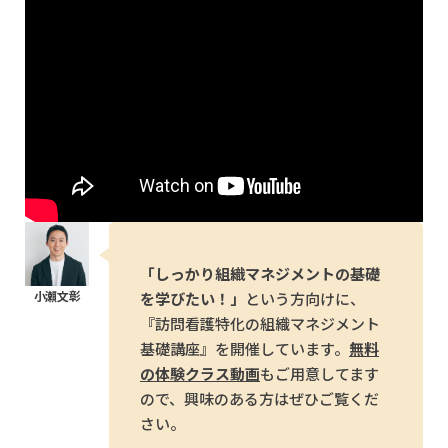
「しっかり組織マネジメントの基礎
を学びたい！」
という方向けに、
『訪問看護特化の組織マネジメント
基礎講座』を開催しています。
無料
の体験クラス動画
もご用意してます
ので、興味のある方はぜひご覧くだ
さい。