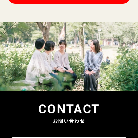
CONTACT
お問い合わせ