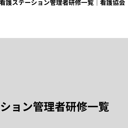
問看護ステーション管理者研修一覧｜看護協会