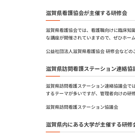
滋賀県看護協会が主催する研修会
滋賀県看護協会では、看護職向けに臨床知
な講座が開催されていますので、ぜひホー
公益社団法人滋賀県看護協会 研修会などの
滋賀県訪問看護ステーション連絡協
滋賀県訪問看護ステーション連絡協議会で
するテーマが多いですが、管理者向けの研
滋賀県訪問看護ステーション協議会
滋賀県内にある大学が主催する研修