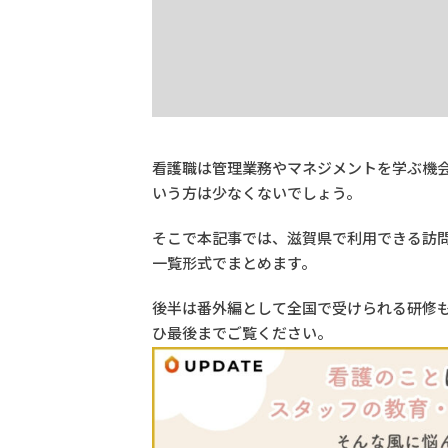
看護職は管理業務やマネジメントを学ぶ機
いう方は少なくないでしょう。
そこで本記事では、滋賀県で利用できる訪
一覧形式でまとめます。
後半は番外編として全国で受けられる研修
ひ最後までご覧ください。