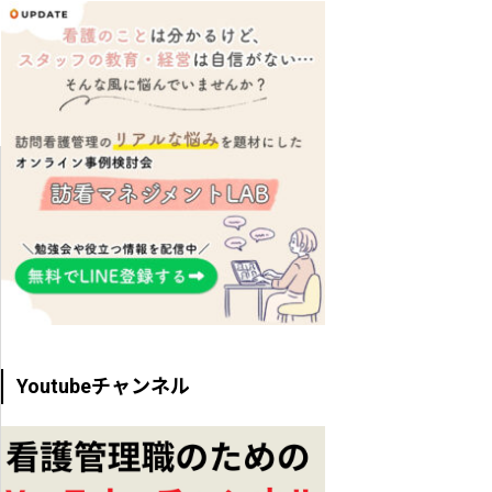
Youtubeチャンネル