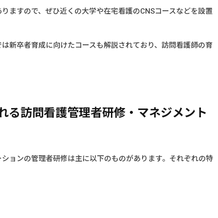
りますので、ぜひ近くの大学や在宅看護のCNSコースなどを設置
では新卒者育成に向けたコースも解説されており、訪問看護師の育
れる訪問看護管理者研修・マネジメント
ーションの管理者研修は主に以下のものがあります。それぞれの特