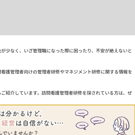
会が少なく、いざ管理職になった際に困ったり、不安が絶えないと
問看護管理者向けの管理者研修やマネジメント研修に関する情報を
もご紹介しています。訪問看護管理者研修を探されている方は、ぜ