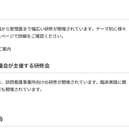
識から管理面まで幅広い研修が開催されています。テーマ別に様々
ムページで詳細をご確認ください。
ご案内
議会が主催する研修会
は、訪問看護事業所向けの研修が開催されています。臨床実践に関
修も開催されています。
会