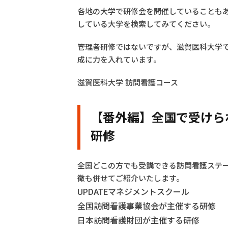
各地の大学で研修会を開催していることもあ
している大学を検索してみてください。
管理者研修ではないですが、滋賀医科大学
成に力を入れています。
滋賀医科大学 訪問看護コース
【番外編】全国で受けら
研修
全国どこの方でも受講できる訪問看護ステ
徴も併せてご紹介いたします。
UPDATEマネジメントスクール
全国訪問看護事業協会が主催する研修
日本訪問看護財団が主催する研修