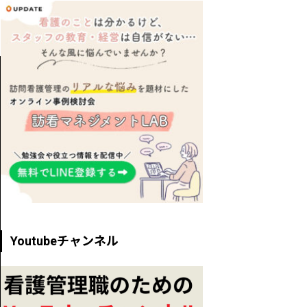
Youtubeチャンネル