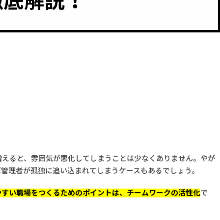
増えると、雰囲気が悪化してしまうことは少なくありません。やが
ば管理者が孤独に追い込まれてしまうケースもあるでしょう。
やすい職場をつくるためのポイントは、チームワークの活性化
で