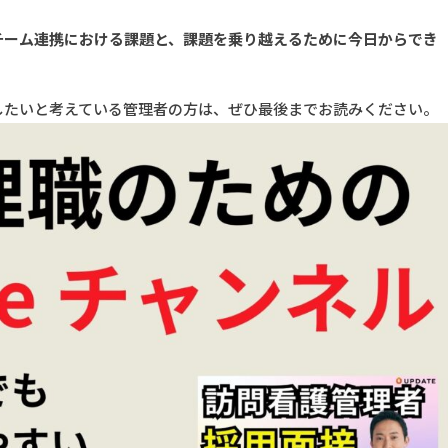
チーム連携における課題と、課題を乗り越えるために今日からでき
したいと考えている管理者の方は、ぜひ最後までお読みください。