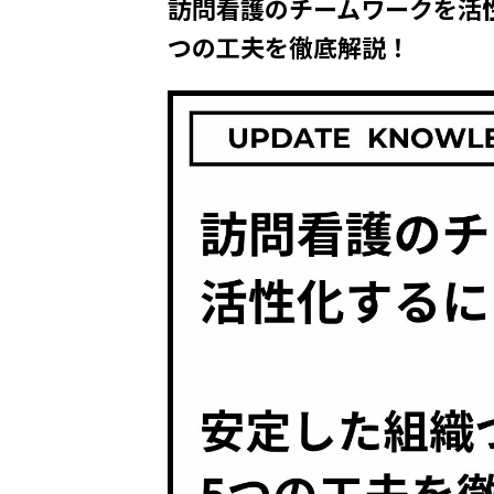
訪問看護のチームワークを活
つの工夫を徹底解説！