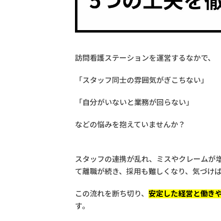
訪問看護ステーションを運営するなかで、
「スタッフ同士の雰囲気がぎこちない」
「自分がいないと業務が回らない」
などの悩みを抱えていませんか？
スタッフの連携が乱れ、ミスやクレームが
て離職が続き、採用も難しくなり、気づけ
この流れを断ち切り、
安定した経営と働き
す。