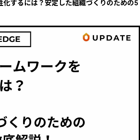
性化するには？安定した組織づくりのための5