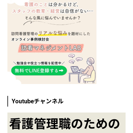
Youtubeチャンネル