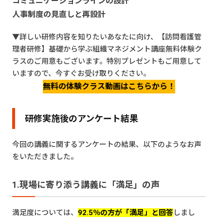
コミュニケーションラインの設計
人事制度の見直しと再設計
▼詳しい研修内容を知りたいあなたに向け、
【訪問看護管
理者研修】基礎から学ぶ組織マネジメント講座
無料体験ク
ラスのご用意もございます。特別プレゼントもご用意して
いますので、今すぐお受け取りください。
無料の体験クラス動画はこちらから！
研修実施後のアンケート結果
今回の講義に関するアンケートの結果、以下のようなお声
をいただきました。
1.現場に寄り添う講義に「満足」の声
満足度については、
92.5％の方が「満足」と回答
しまし