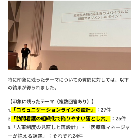
特に印象に残ったテーマについての質問に対しては、以下
の結果が得られました。
【
印象に残ったテーマ（複数回答あり）
】
「コミュニケーションラインの設計」
：27件
「訪問看護の組織化で陥りやすい落とし穴」
：25件
「人事制度の見直しと再設計」・「医療職マネージャ
ーが抱える課題」：それぞれ24件