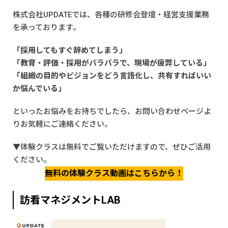
株式会社UPDATEでは、各種の研修会登壇・経営支援業務
を承っております。
「採用してもすぐ辞めてしまう」
「教育・評価・採用がバラバラで、現場が疲弊している」
「組織の目的やビジョンをどう言語化し、共有すればいい
か悩んでいる」
といったお悩みをお持ちでしたら、
お問い合わせページ
よ
りお気軽にご連絡ください。
▼体験クラスは無料でご覧いただけますので、ぜひご活用
ください。
無料の体験クラス動画はこちらから！
訪看マネジメントLAB