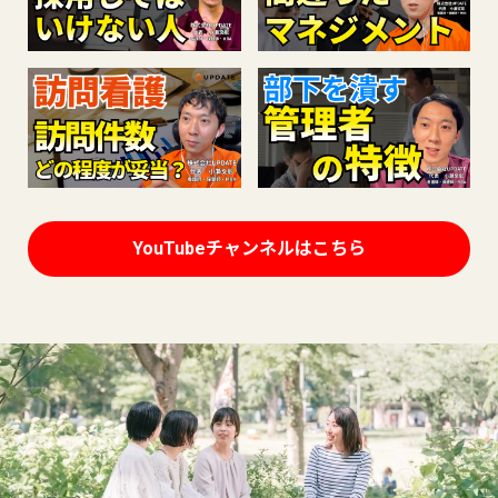
YouTubeチャンネルはこちら