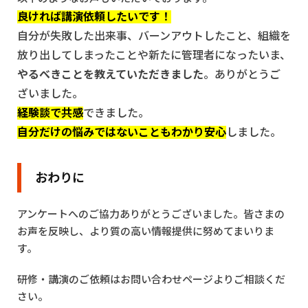
良ければ講演依頼したいです！
自分が失敗した出来事、バーンアウトしたこと、組織を
放り出してしまったことや新たに管理者になったいま、
やるべきことを教えていただきました
。ありがとうご
ざいました。
経験談で共感
できました。
自分だけの悩みではないこともわかり安心
しました。
おわりに
アンケートへのご協力ありがとうございました。皆さまの
お声を反映し、より質の高い情報提供に努めてまいりま
す。
研修・講演のご依頼はお問い合わせページよりご相談くだ
さい。