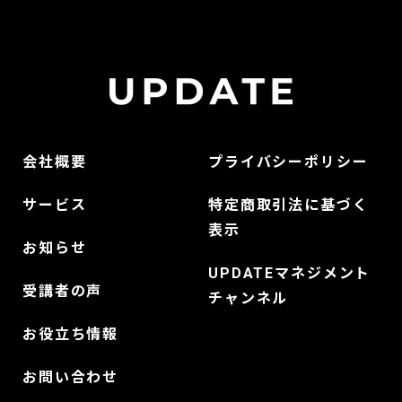
会社概要
プライバシーポリシー
サービス
特定商取引法に基づく
表示
お知らせ
UPDATEマネジメント
受講者の声
チャンネル
お役立ち情報
お問い合わせ