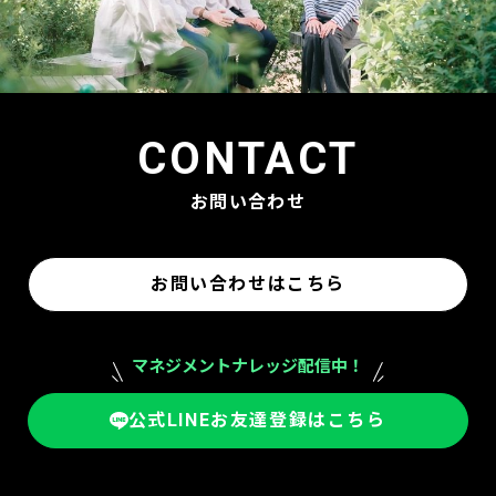
CONTACT
お問い合わせ
お問い合わせはこちら
マネジメントナレッジ配信中！
公式LINEお友達登録はこちら