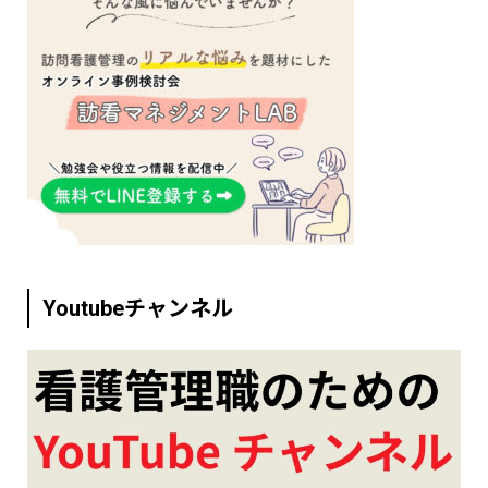
Youtubeチャンネル