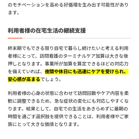
のモチベーションを高める好循環を生み出す可能性があり
ます。
利用者様の在宅生活の継続支援
終末期でもできる限り自宅で暮らし続けたいと考える利用
者様にとって、訪問看護のターミナルケア加算は大きな後
押しとなります。事業所が加算を算定できるほどの対応力
を備えていれば、
夜間や休日にも迅速にケアを受けられ、
安心感が高まる
でしょう。
利用者様の心身の状態に合わせて訪問回数やケア内容を柔
軟に調整できるため、急な症状の変化にも対応しやすくな
ります。結果として、自宅での生活をあきらめずに最期の
時間を過ごす選択肢を提供できることは、利用者様やご家
族にとって大きな価値となります。