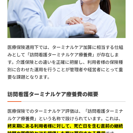
医療保険適用下では、ターミナルケア加算に相当する仕組
みとして「訪問看護ターミナルケア療養費」が存在しま
す。介護保険との違いを正確に把握し、利用者様の保険種
別に合わせた運用を行うことが管理者や経営者にとって重
要な課題となります。
訪問看護ターミナルケア療養費の概要
医療保険でのターミナルケア評価は、「訪問看護ターミナ
ルケア療養費」という名称で設けられています。これは、
終末期にある利用者様に対して、死亡日を含む直前の継続