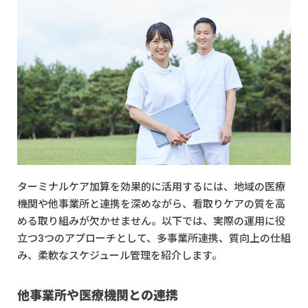
ターミナルケア加算を効果的に活用するには、地域の医療
機関や他事業所と連携を深めながら、看取りケアの質を高
める取り組みが欠かせません。以下では、実際の運用に役
立つ3つのアプローチとして、多事業所連携、質向上の仕組
み、柔軟なスケジュール管理を紹介します。
他事業所や医療機関との連携