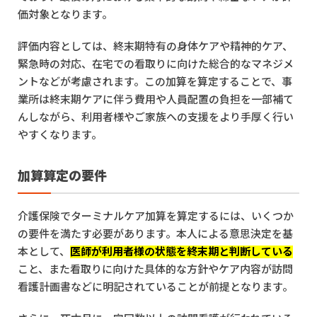
価対象となります。
評価内容としては、終末期特有の身体ケアや精神的ケア、
緊急時の対応、在宅での看取りに向けた総合的なマネジメ
ントなどが考慮されます。この加算を算定することで、事
業所は終末期ケアに伴う費用や人員配置の負担を一部補て
んしながら、利用者様やご家族への支援をより手厚く行い
やすくなります。
加算算定の要件
介護保険でターミナルケア加算を算定するには、いくつか
の要件を満たす必要があります。本人による意思決定を基
本として、
医師が利用者様の状態を終末期と判断している
こと、また看取りに向けた具体的な方針やケア内容が訪問
看護計画書などに明記されていることが前提となります。