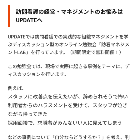
訪問看護の経営・マネジメントのお悩みは
UPDATEへ
UPDATEでは訪問看護での実践的な組織マネジメントを学
ぶディスカッション型のオンライン勉強会「訪看マネジメ
ントLAB」を行っています。（期間限定で無料開催！）
この勉強会では、現場で実際に起きる事例をテーマに、デ
ィスカッションを行います。
例えば、
スタッフに改善点を伝えたいが、辞められそうで怖い
利用者からのハラスメントを受けて、スタッフが泣き
ながら帰ってきた
採用面接で、求職者がみんないい人に見えてしまう
などの事例について「自分ならどうするか？」を考え、判