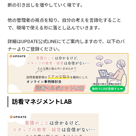
断の引き出しを増やしていく場です。
他の管理者の視点を知り、自分の考えを言語化すること
で、現場で使える形に落とし込んでいきます。
詳細は
UPDATE公式LINE
にてご案内しますので、以下のバ
ナーよりご登録ください。
訪看マネジメントLAB