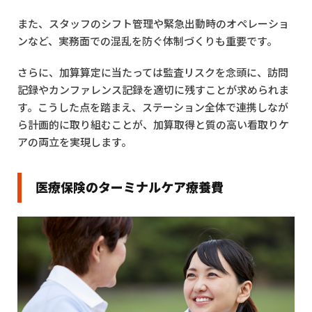
また、スタッフのシフト管理や緊急出動時のオペレーショ
ンなど、実務面での混乱を防ぐ体制づくりも重要です。
さらに、加算算定に当たっては監査リスクを念頭に、訪問
記録やカンファレンス記録を適切に残すことが求められま
す。こうした点を踏まえ、ステーション全体で連携しなが
ら計画的に取り組むことが、加算取得と質の高い看取りケ
アの両立を実現します。
医療保険のターミナルケア療養費