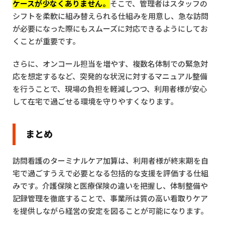
ケースが少なくありません。
そこで、管理者はスタッフの
シフトを柔軟に組み替えられる仕組みを用意し、急な訪問
が必要になった際にもスムーズに対応できるようにしてお
くことが重要です。
さらに、オンコール担当を増やす、複数名体制での緊急対
応を想定するなど、突発的な状況に対するマニュアル整備
を行うことで、現場の負担を軽減しつつ、利用者様が安心
して在宅で過ごせる環境を守りやすくなります。
まとめ
訪問看護のターミナルケア加算は、利用者様が終末期を自
宅で過ごすうえで必要となる包括的な支援を評価する仕組
みです。介護保険と医療保険の違いを把握し、体制整備や
記録管理を徹底することで、事業所は質の高い看取りケア
を提供しながら経営の安定を図ることが可能になります。