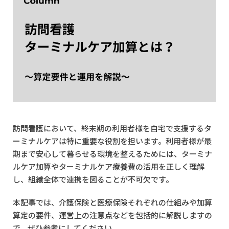
訪問看護において、終末期の利用者様を自宅で支援するタ
ーミナルケアは特に重要な役割を担います。利用者様が最
期まで安心して暮らせる環境を整えるためには、ターミナ
ルケア加算やターミナルケア療養費の活用を正しく理解
し、組織全体で連携を図ることが不可欠です。
本記事では、介護保険と医療保険それぞれの仕組みや加算
算定の要件、運営上の注意点などを包括的に解説しますの
で、ぜひ参考にしてください。