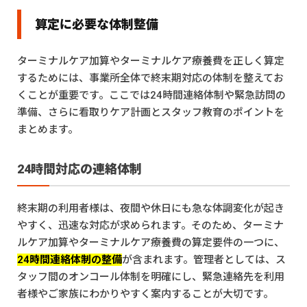
算定に必要な体制整備
ターミナルケア加算やターミナルケア療養費を正しく算定
するためには、事業所全体で終末期対応の体制を整えてお
くことが重要です。ここでは24時間連絡体制や緊急訪問の
準備、さらに看取りケア計画とスタッフ教育のポイントを
まとめます。
24時間対応の連絡体制
終末期の利用者様は、夜間や休日にも急な体調変化が起き
やすく、迅速な対応が求められます。そのため、ターミナ
ルケア加算やターミナルケア療養費の算定要件の一つに、
24時間連絡体制の整備
が含まれます。管理者としては、ス
タッフ間のオンコール体制を明確にし、緊急連絡先を利用
者様やご家族にわかりやすく案内することが大切です。