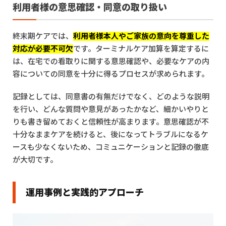
利用者様の意思確認・同意の取り扱い
終末期ケアでは、
利用者様本人やご家族の意向を尊重した
対応が必要不可欠
です。ターミナルケア加算を算定するに
は、在宅での看取りに関する意思確認や、必要なケアの内
容についての同意を十分に得るプロセスが求められます。
記録としては、同意書の有無だけでなく、どのような説明
を行い、どんな質問や意見があったかなど、細かいやりと
りも書き留めておくと信頼性が高まります。意思確認が不
十分なままケアを続けると、後になってトラブルになるケ
ースも少なくないため、コミュニケーションと記録の徹底
が大切です。
運用事例と実践的アプローチ