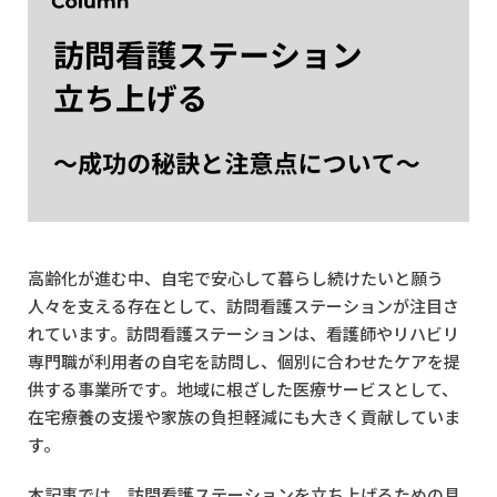
高齢化が進む中、自宅で安心して暮らし続けたいと願う
人々を支える存在として、訪問看護ステーションが注目さ
れています。訪問看護ステーションは、看護師やリハビリ
専門職が利用者の自宅を訪問し、個別に合わせたケアを提
供する事業所です。地域に根ざした医療サービスとして、
在宅療養の支援や家族の負担軽減にも大きく貢献していま
す。
本記事では、訪問看護ステーションを立ち上げるための具