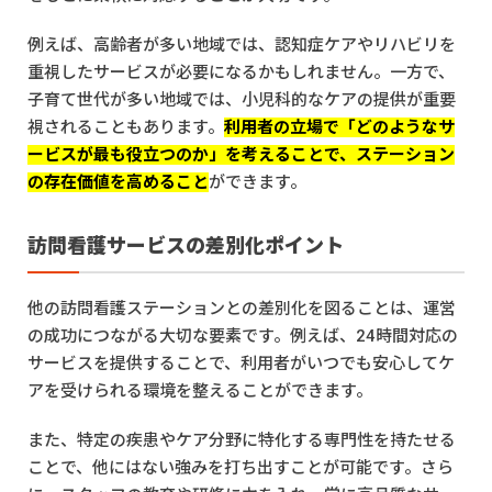
例えば、高齢者が多い地域では、認知症ケアやリハビリを
重視したサービスが必要になるかもしれません。一方で、
子育て世代が多い地域では、小児科的なケアの提供が重要
視されることもあります。
利用者の立場で「どのようなサ
ービスが最も役立つのか」を考えることで、ステーション
の存在価値を高めること
ができます。
訪問看護サービスの差別化ポイント
他の訪問看護ステーションとの差別化を図ることは、運営
の成功につながる大切な要素です。例えば、24時間対応の
サービスを提供することで、利用者がいつでも安心してケ
アを受けられる環境を整えることができます。
また、特定の疾患やケア分野に特化する専門性を持たせる
ことで、他にはない強みを打ち出すことが可能です。さら