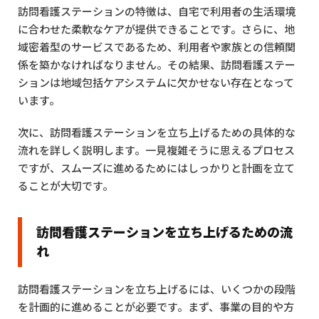
訪問看護ステーションの特徴は、自宅で利用者の生活環境
に合わせた柔軟なケアが提供できることです。さらに、地
域密着型のサービスであるため、利用者や家族との信頼関
係を築かなければなりません。その結果、訪問看護ステー
ションは地域包括ケアシステムに欠かせない存在となって
います。
次に、訪問看護ステーションを立ち上げるための具体的な
流れを詳しく説明します。一見複雑そうに思えるプロセス
ですが、スムーズに進めるためにはしっかりと計画を立て
ることが大切です。
訪問看護ステーションを立ち上げるための流
れ
訪問看護ステーションを立ち上げるには、いくつかの段階
を計画的に進めることが必要です。まず、事業の目的や方