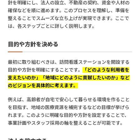
針を明確にし、法人の設立、不動産の契約、資金や人材の
確保などを順に進めます。このプロセスを理解し、準備を
整えることでスムーズな立ち上げが実現できます。ここで
は、各ステップごとに詳しく説明します。
目的や方針を決める
最初に取り組むべきは、訪問看護ステーションを開設する
目的や方針を明確にすることです。
「どのような利用者を
支えたいのか」「地域にどのように貢献したいのか」など
のビジョンを具体的に考えます。
例えば、高齢者が自宅で安心して暮らせる環境を作ること
を目指す、地域の医療資源を補完するなどの目標が挙げら
れます。このように明確な目的や方針を設定することで、
事業計画やスタッフ採用の軸を整えることが可能です。