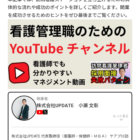
体的な流れや成功のポイントを詳しくご紹介します。開業
を成功させるためのヒントをぜひ最後までご覧ください。
執筆者
株式会社UPDATE 小瀨 文彰
もっと見る
株式会社UPDATE 代表取締役（看護師・保健師・ＭＢＡ） ケアプロ訪