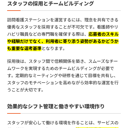
スタッフの採用とチームビルディング
訪問看護ステーションを運営するには、理念を共有できる
優秀なスタッフを採用することが不可欠です。看護師やリ
ハビリ職員などの専門職を確保する際は、
応募者のスキル
や経験だけでなく、利用者に寄り添う姿勢があるかどうか
も重要な選考基準
となります。
採用後は、スタッフ間で信頼関係を築き、スムーズなチー
ムワークを実現するためのチームビルディングが必要で
す。定期的なミーティングや研修を通じて目標を共有し、
スタッフのモチベーションを高めながら効率的な運営を行
うことが大切です。
効果的なシフト管理と働きやすい環境作り
スタッフが安心して働ける環境を作ることは、サービスの