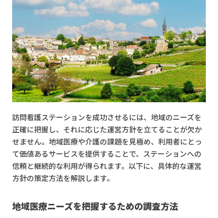
訪問看護ステーションを成功させるには、地域のニーズを
正確に把握し、それに応じた運営方針を立てることが欠か
せません。地域医療や介護の課題を見極め、利用者にとっ
て価値あるサービスを提供することで、ステーションへの
信頼と継続的な利用が得られます。以下に、具体的な運営
方針の策定方法を解説します。
地域医療ニーズを把握するための調査方法