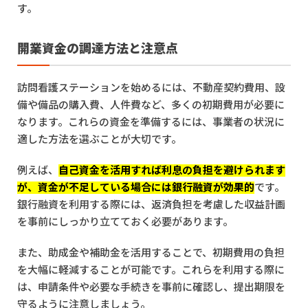
す。
開業資金の調達方法と注意点
訪問看護ステーションを始めるには、不動産契約費用、設
備や備品の購入費、人件費など、多くの初期費用が必要に
なります。これらの資金を準備するには、事業者の状況に
適した方法を選ぶことが大切です。
例えば、
自己資金を活用すれば利息の負担を避けられます
が、資金が不足している場合には銀行融資が効果的
です。
銀行融資を利用する際には、返済負担を考慮した収益計画
を事前にしっかり立てておく必要があります。
また、助成金や補助金を活用することで、初期費用の負担
を大幅に軽減することが可能です。これらを利用する際に
は、申請条件や必要な手続きを事前に確認し、提出期限を
守るように注意しましょう。