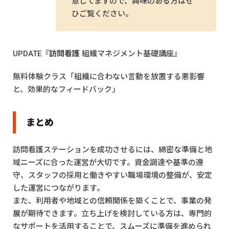
意してますので、興味のある方はぜ
ひご覧ください。
UPDATE『
訪問看護
組織マネジメント基礎講座』
無料体験クラス「組織に合わない言動を放置する悪影響
と、効果的なフィードバック」
まとめ
訪問看護ステーションを成功させるには、綿密な準備と地
域ニーズに合った運営が大切です。資金調達や基準の遵
守、スタッフの採用と働きやすい職場環境の整備が、安定
した運営につながります。
また、利用者や地域との信頼関係を築くことで、事業の発
展が期待できます。立ち上げを検討している方は、専門的
なサポートを活用することで、スムーズに準備を進められ