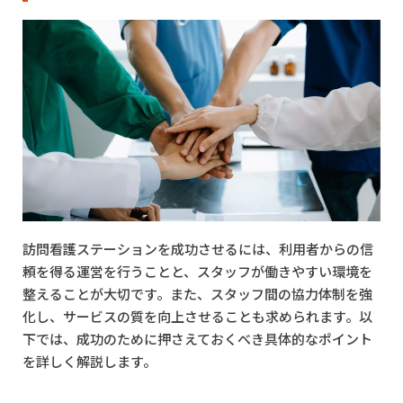
訪問看護ステーションを成功させるには、利用者からの信
頼を得る運営を行うことと、スタッフが働きやすい環境を
整えることが大切です。また、スタッフ間の協力体制を強
化し、サービスの質を向上させることも求められます。以
下では、成功のために押さえておくべき具体的なポイント
を詳しく解説します。