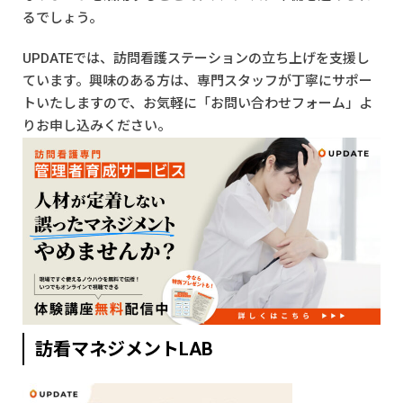
るでしょう。
UPDATEでは、訪問看護ステーションの立ち上げを支援し
ています。興味のある方は、専門スタッフが丁寧にサポー
トいたしますので、お気軽に「
お問い合わせフォーム
」よ
りお申し込みください。
訪看マネジメントLAB