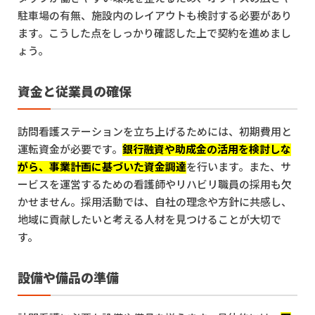
駐車場の有無、施設内のレイアウトも検討する必要があり
ます。こうした点をしっかり確認した上で契約を進めまし
ょう。
資金と従業員の確保
訪問看護ステーションを立ち上げるためには、初期費用と
運転資金が必要です。
銀行融資や助成金の活用を検討しな
がら、事業計画に基づいた資金調達
を行います。また、サ
ービスを運営するための看護師やリハビリ職員の採用も欠
かせません。採用活動では、自社の理念や方針に共感し、
地域に貢献したいと考える人材を見つけることが大切で
す。
設備や備品の準備