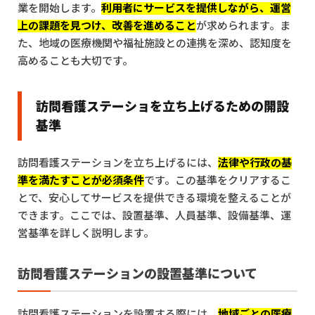
業を開始します。
利用者にサービスを提供しながら、運営
上の課題を見つけ、改善を進めること
が求められます。ま
た、地域の医療機関や福祉施設との連携を深め、認知度を
高めることも大切です。
訪問看護ステーショを立ち上げるための開設
基準
訪問看護ステーションを立ち上げるには、
法律や行政の基
準を満たすことが必須条件
です。この基準をクリアするこ
とで、安心してサービスを提供できる環境を整えることが
できます。ここでは、設置基準、人員基準、設備基準、運
営基準を詳しく説明します。
訪問看護ステーションの設置基準について
訪問看護ステーションを設置する際には、
地域ごとの医療