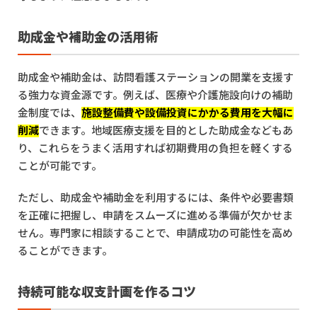
助成金や補助金の活用術
助成金や補助金は、訪問看護ステーションの開業を支援す
る強力な資金源です。例えば、医療や介護施設向けの補助
金制度では、
施設整備費や設備投資にかかる費用を大幅に
削減
できます。地域医療支援を目的とした助成金などもあ
り、これらをうまく活用すれば初期費用の負担を軽くする
ことが可能です。
ただし、助成金や補助金を利用するには、条件や必要書類
を正確に把握し、申請をスムーズに進める準備が欠かせま
せん。専門家に相談することで、申請成功の可能性を高め
ることができます。
持続可能な収支計画を作るコツ