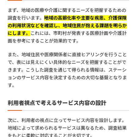
まず、地域の医療や介護に関するニーズを把握するための
調査を行います。
地域の高齢化率や主要な疾患、介護保険
の利用状況などを確認し、地域住民が抱える課題を明らか
にします。
これには、市町村が発表する医療計画や介護計
画を参考にすることが効果的です。
また、地域住民や医療関係者に直接ヒアリングを行うこと
で、表には見えにくい具体的なニーズを把握することがで
きます。こうした調査を通じて得られる情報は、ステーシ
ョンのサービス内容を決定するための大切な基盤となりま
す。
利用者視点で考えるサービス内容の設計
次に、利用者の視点に立ってサービス内容を設計します。
地域によって求められるサービスは異なるため、調査結果
をもとに柔軟に対応することが大切です。