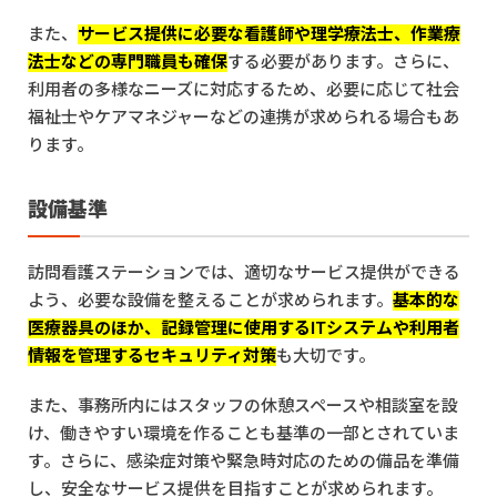
また、
サービス提供に必要な看護師や理学療法士、作業療
法士などの専門職員も確保
する必要があります。さらに、
利用者の多様なニーズに対応するため、必要に応じて社会
福祉士やケアマネジャーなどの連携が求められる場合もあ
ります。
設備基準
訪問看護ステーションでは、適切なサービス提供ができる
よう、必要な設備を整えることが求められます。
基本的な
医療器具のほか、記録管理に使用するITシステムや利用者
情報を管理するセキュリティ対策
も大切です。
また、事務所内にはスタッフの休憩スペースや相談室を設
け、働きやすい環境を作ることも基準の一部とされていま
す。さらに、感染症対策や緊急時対応のための備品を準備
し、安全なサービス提供を目指すことが求められます。