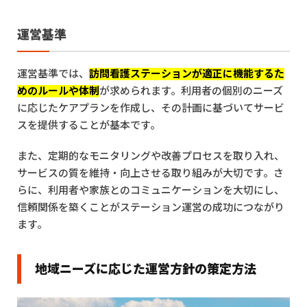
運営基準
運営基準では、
訪問看護ステーションが適正に機能するた
めのルールや体制
が求められます。利用者の個別のニーズ
に応じたケアプランを作成し、その計画に基づいてサービ
スを提供することが基本です。
また、定期的なモニタリングや改善プロセスを取り入れ、
サービスの質を維持・向上させる取り組みが大切です。さ
らに、利用者や家族とのコミュニケーションを大切にし、
信頼関係を築くことがステーション運営の成功につながり
ます。
地域ニーズに応じた運営方針の策定方法