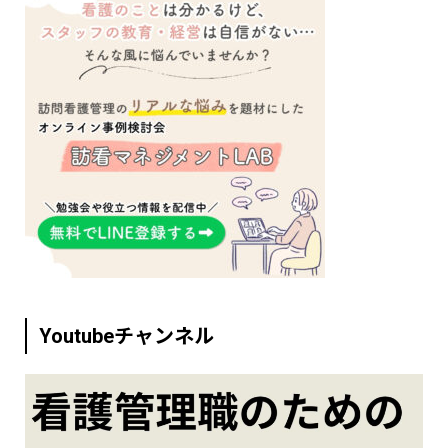
Youtubeチャンネル