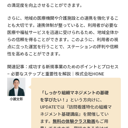
の満足度を向上させることができます。
さらに、地域の医療機関や介護施設との連携を強化するこ
とも大切です。連携体制が整っていると、利用者が必要な
医療や福祉サービスを迅速に受けられるため、地域全体か
らの信頼を得ることができます。このように、利用者の視
点に立った運営を行うことで、ステーションの評判や信頼
性を高めることができます。
関連記事：
成功する新規事業のためのポイントとプロセス
– 必要なステップと重要性を解説｜株式会社HONE
「しっかり組織マネジメントの基礎
を学びたい！」
という方向けに、
UPDATEでは『訪問看護特化の組織マ
ネジメント基礎講座』を開催してい
ます。
無料の体験クラス動画
もご用