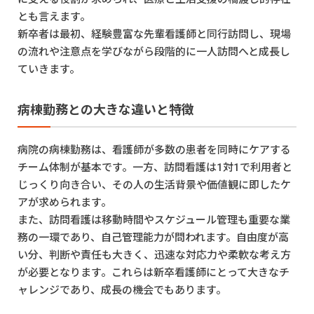
とも言えます。
新卒者は最初、経験豊富な先輩看護師と同行訪問し、現場
の流れや注意点を学びながら段階的に一人訪問へと成長し
ていきます。
病棟勤務との大きな違いと特徴
病院の病棟勤務は、看護師が多数の患者を同時にケアする
チーム体制が基本です。一方、訪問看護は1対1で利用者と
じっくり向き合い、その人の生活背景や価値観に即したケ
アが求められます。
また、訪問看護は移動時間やスケジュール管理も重要な業
務の一環であり、自己管理能力が問われます。自由度が高
い分、判断や責任も大きく、迅速な対応力や柔軟な考え方
が必要となります。これらは新卒看護師にとって大きなチ
ャレンジであり、成長の機会でもあります。