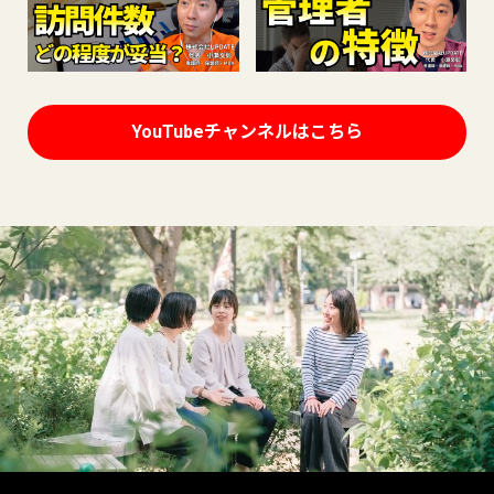
YouTubeチャンネルはこちら