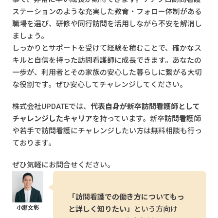
ステーションのような充実した教育・フォロー体制がある
職場を選び、研修や同行訪問を活用しながら不安を解消し
ましょう。
しっかりとサポートを受けて経験を積むことで、確かなス
キルと自信を持った訪問看護師に成長できます。あなたの
一歩が、利用者とその家族の安心した暮らしに繋がる大切
な役割です。ぜひ安心してチャレンジしてください。
株式会社UPDATEでは、
代表自身が新卒訪問看護師として
チャレンジしたキャリア
を持っています。新卒訪問看護師
や若手で訪問看護にチャレンジしたい方は無料相談も行っ
ております。
ぜひ気軽にお問合せください。
「訪問看護での働き方についてもっ
と詳しく知りたい」
という方向け