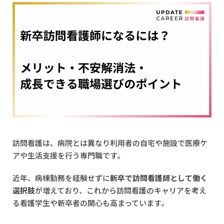
訪問看護は、病院とは異なり利用者の自宅や施設で医療ケ
アや生活支援を行う専門職です。
近年、病棟勤務を経験せずに
新卒で訪問看護師として働く
選択肢
が増えており、これから訪問看護のキャリアを考え
る看護学生や新卒者の関心も高まっています。