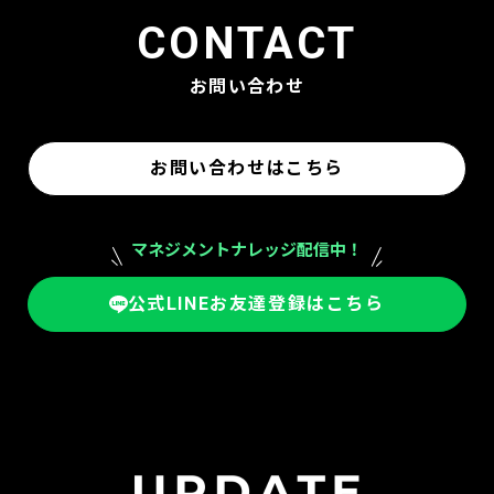
CONTACT
お問い合わせ
お問い合わせはこちら
マネジメントナレッジ配信中！
公式LINEお友達登録はこちら