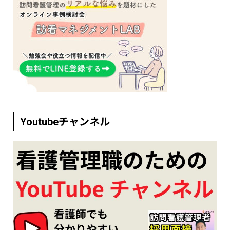
Youtubeチャンネル