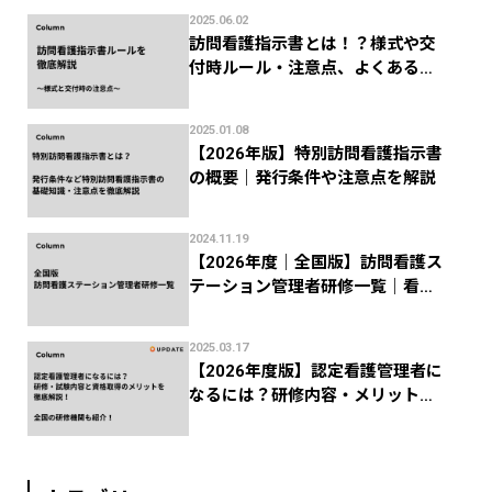
2025.06.02
訪問看護指示書とは！？様式や交
付時ルール・注意点、よくある返
礼を徹底解説！
2025.01.08
【2026年版】特別訪問看護指示書
の概要｜発行条件や注意点を解説
2024.11.19
【2026年度｜全国版】訪問看護ス
テーション管理者研修一覧｜看護
協会などの研修機関まとめ
2025.03.17
【2026年度版】認定看護管理者に
なるには？研修内容・メリットか
ら全国の研修機関まで解説！