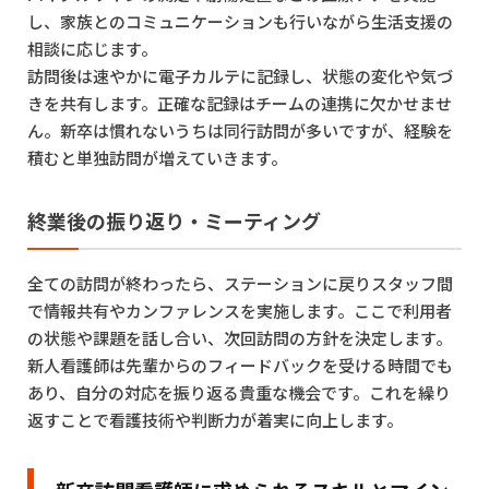
し、家族とのコミュニケーションも行いながら生活支援の
相談に応じます。
訪問後は速やかに電子カルテに記録し、状態の変化や気づ
きを共有します。正確な記録はチームの連携に欠かせませ
ん。新卒は慣れないうちは同行訪問が多いですが、経験を
積むと単独訪問が増えていきます。
終業後の振り返り・ミーティング
全ての訪問が終わったら、ステーションに戻りスタッフ間
で情報共有やカンファレンスを実施します。ここで利用者
の状態や課題を話し合い、次回訪問の方針を決定します。
新人看護師は先輩からのフィードバックを受ける時間でも
あり、自分の対応を振り返る貴重な機会です。これを繰り
返すことで看護技術や判断力が着実に向上します。