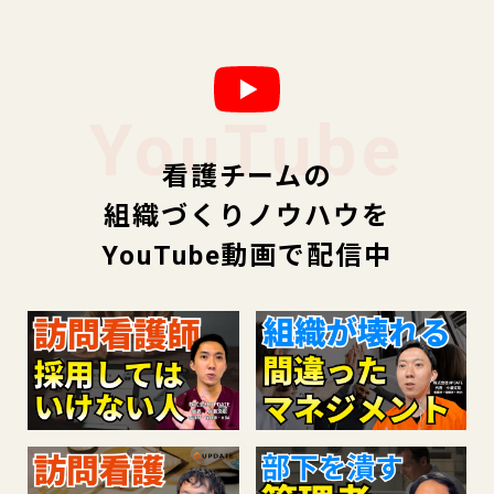
YouTube
看護チームの
組織づくりノウハウを
YouTube動画で配信中