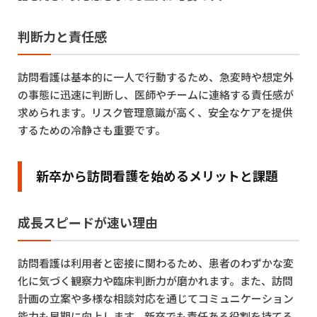
判断力と責任感
訪問看護は基本的に一人で行動するため、急変時や想定外
の事態に迅速に判断し、医師やチームに連絡する責任感が
求められます。リスク管理意識が高く、安全なケアを提供
するための冷静さも重要です。
新卒から訪問看護を始めるメリットと課題
成長スピードが速い理由
訪問看護は利用者と密接に関わるため、患者のわずかな変
化に気づく観察力や臨床判断力が磨かれます。また、訪問
計画の立案や多様な相談対応を通じてコミュニケーション
能力も早期に向上します。新卒でも責任ある役割を持てる