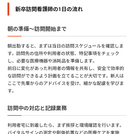
新卒訪問看護師の1日の流れ
朝の準備〜訪問開始まで
朝出勤すると、まずは当日の訪問スケジュールを確認しま
す。訪問先の住所や利用者の状態、特記事項をチェック
し、必要な医療機器や消耗品を準備します。
前日に変化があった利用者の情報を共有し、安全で効率的
な訪問ができるよう計画を立てることが大切です。新人は
ここで先輩からのアドバイスを受け、細かな配慮を学びま
す。
訪問中の対応と記録業務
利用者宅に到着したら、まず挨拶と環境確認を行います。
バイタルサインの測定や創傷処置などの医療ケアを実施