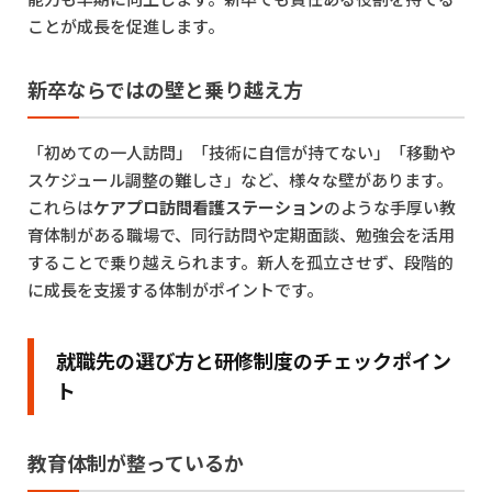
ことが成長を促進します。
新卒ならではの壁と乗り越え方
「初めての一人訪問」「技術に自信が持てない」「移動や
スケジュール調整の難しさ」など、様々な壁があります。
これらは
ケアプロ訪問看護ステーション
のような手厚い教
育体制がある職場で、同行訪問や定期面談、勉強会を活用
することで乗り越えられます。新人を孤立させず、段階的
に成長を支援する体制がポイントです。
就職先の選び方と研修制度のチェックポイン
ト
教育体制が整っているか