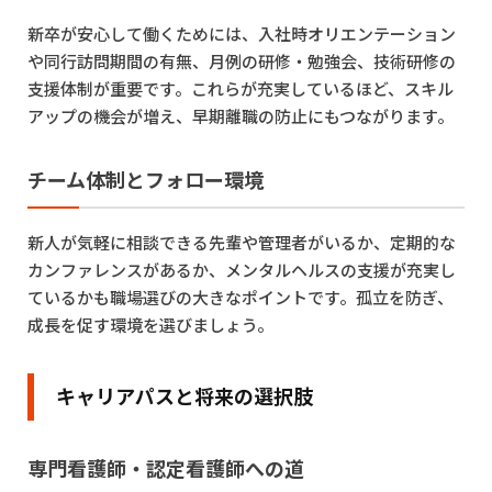
新卒が安心して働くためには、入社時オリエンテーション
や同行訪問期間の有無、月例の研修・勉強会、技術研修の
支援体制が重要です。これらが充実しているほど、スキル
アップの機会が増え、早期離職の防止にもつながります。
チーム体制とフォロー環境
新人が気軽に相談できる先輩や管理者がいるか、定期的な
カンファレンスがあるか、メンタルヘルスの支援が充実し
ているかも職場選びの大きなポイントです。孤立を防ぎ、
成長を促す環境を選びましょう。
キャリアパスと将来の選択肢
専門看護師・認定看護師への道