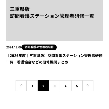
2024.12.09
訪問看護の管理者研修
【2026年度｜三重県版】訪問看護ステーション管理者研修
一覧｜看護協会などの研修機関まとめ
1
2
3
4
5