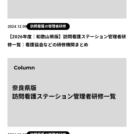
2024.12.09
訪問看護の管理者研修
【2026年度｜和歌山県版】訪問看護ステーション管理者研
修一覧｜看護協会などの研修機関まとめ