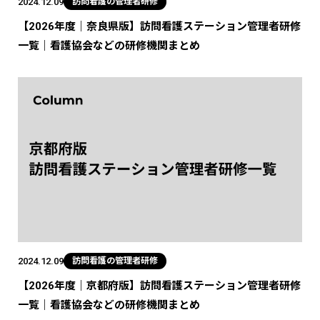
2024.12.09
訪問看護の管理者研修
【2026年度｜奈良県版】訪問看護ステーション管理者研修
一覧｜看護協会などの研修機関まとめ
2024.12.09
訪問看護の管理者研修
【2026年度｜京都府版】訪問看護ステーション管理者研修
一覧｜看護協会などの研修機関まとめ