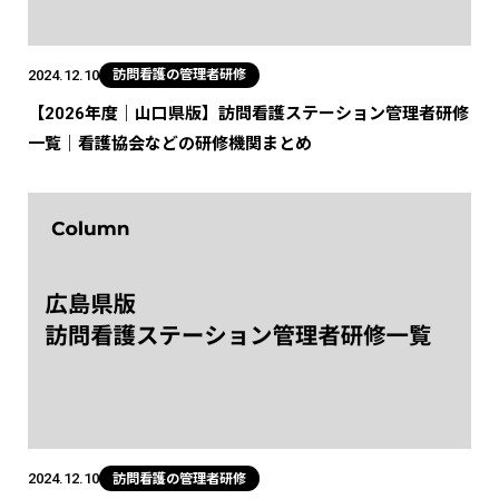
2024.12.10
訪問看護の管理者研修
【2026年度｜山口県版】訪問看護ステーション管理者研修
一覧｜看護協会などの研修機関まとめ
2024.12.10
訪問看護の管理者研修