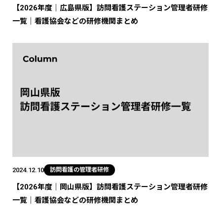
【2026年度｜広島県版】訪問看護ステーション管理者研修
一覧｜看護協会などの研修機関まとめ
2024.12.10
訪問看護の管理者研修
【2026年度｜岡山県版】訪問看護ステーション管理者研修
一覧｜看護協会などの研修機関まとめ