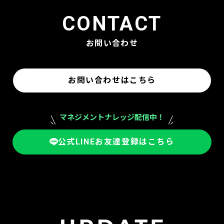
CONTACT
お問い合わせ
お問い合わせはこちら
マネジメントナレッジ配信中！
公式LINEお友達登録はこちら