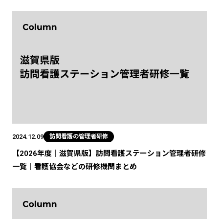
2024.12.09
訪問看護の管理者研修
【2026年度｜滋賀県版】訪問看護ステーション管理者研修
一覧｜看護協会などの研修機関まとめ