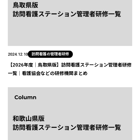
2024.12.10
訪問看護の管理者研修
【2026年度｜鳥取県版】訪問看護ステーション管理者研修
一覧｜看護協会などの研修機関まとめ