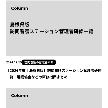
2024.12.10
訪問看護の管理者研修
【2026年度｜島根県版】訪問看護ステーション管理者研修
一覧｜看護協会などの研修機関まとめ