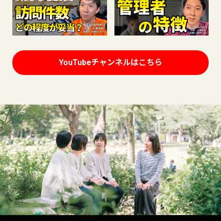
YouTubeチャンネルはこちら