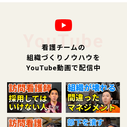
YouTube
看護チームの
組織づくりノウハウを
YouTube動画で配信中