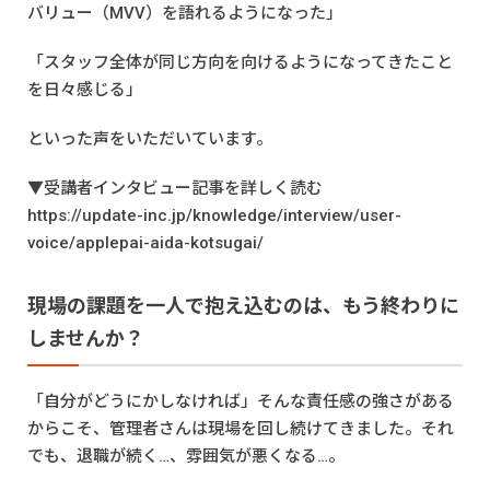
バリュー（MVV）を語れるようになった」
「スタッフ全体が同じ方向を向けるようになってきたこと
を日々感じる」
といった声をいただいています。
▼受講者インタビュー記事を詳しく読む
https://update-inc.jp/knowledge/interview/user-
voice/applepai-aida-kotsugai/
現場の課題を一人で抱え込むのは、もう終わりに
しませんか？
「自分がどうにかしなければ」そんな責任感の強さがある
からこそ、管理者さんは現場を回し続けてきました。それ
でも、退職が続く…、雰囲気が悪くなる…。