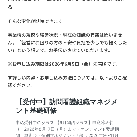
る
そんな変化が期待できます。
事業所の規模や経営状況・現在の知識の有無は問いませ
ん。「経営にお困りの方の不安や負担を少しでも軽くした
い」という想いで、お手伝いさせていただきます。
※
お申し込み期限は2026年6月5日（金）
先着順です。
▼詳しい内容・お申し込み方法については、以下よりご確
認ください。