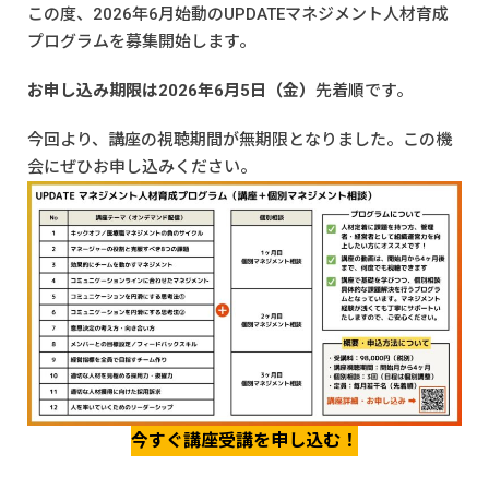
この度、2026年6月始動のUPDATEマネジメント人材育成
プログラムを募集開始します。
お申し込み期限は2026年6月5日（金）
先着順です。
今回より、講座の視聴期間が無期限となりました。この機
会にぜひお申し込みください。
今すぐ講座受講を申し込む！