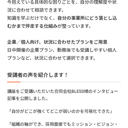
今抱えている具体的な困りごとを、自分の理解度や状
況に合わせて相談できます。
知識を学ぶだけでなく、
自分の事業所にどう落とし込
むかまで伴走する仕組み
が整っています。
企業／個人向け、状況に合わせたプランをご用意
日中開催の企業プラン、勤務後でも受講しやすい個人
プランなど、状況に合わせて選択できます。
受講者の声を紹介します！
講座をご受講いただいた合同会社BLESS様のインタビュー
記事を公開しました。
「自分がどこが強くてどこが弱いのかを可視化できた」
「組織の軸ができ、採用面接でもミッション・ビジョン・