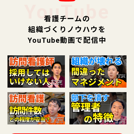
YouTube
看護チームの
組織づくりノウハウを
YouTube動画で配信中