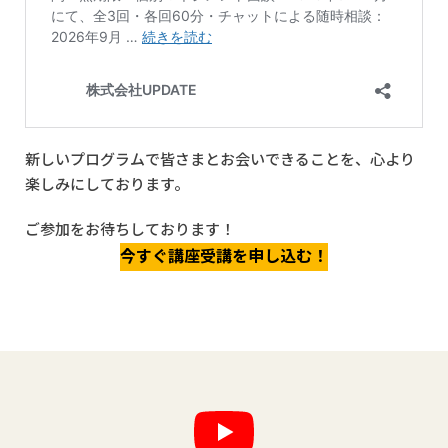
新しいプログラムで皆さまとお会いできることを、心より
楽しみにしております。
ご参加をお待ちしております！
今すぐ講座受講を申し込む！