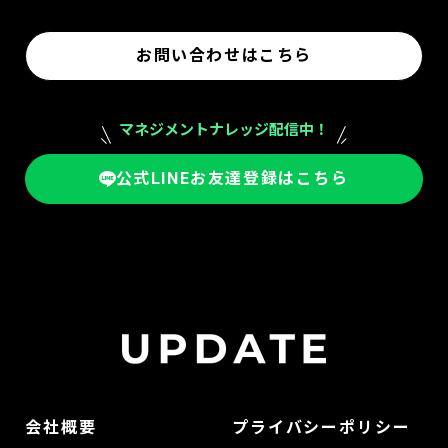
お問い合わせはこちら
マネジメントナレッジ配信中！
公式LINEお友達登録はこちら
会社概要
プライバシーポリシー