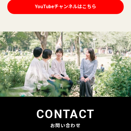
YouTubeチャンネルはこちら
CONTACT
お問い合わせ