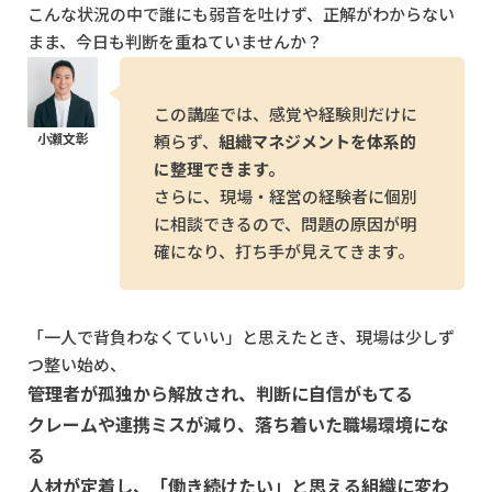
こんな状況の中で誰にも弱音を吐けず、正解がわからない
まま、今日も判断を重ねていませんか？
この講座では、感覚や経験則だけに
頼らず、
組織マネジメントを体系的
に整理できます。
さらに、現場・経営の経験者に個別
に相談できるので、問題の原因が明
確になり、打ち手が見えてきます。
「一人で背負わなくていい」と思えたとき、現場は少しず
つ整い始め、
管理者が孤独から解放され、判断に自信がもてる
クレームや連携ミスが減り、落ち着いた職場環境にな
る
人材が定着し、「働き続けたい」と思える組織に変わ