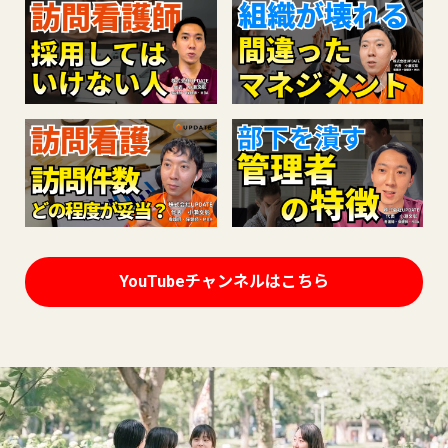
YouTubeチャンネルはこちら