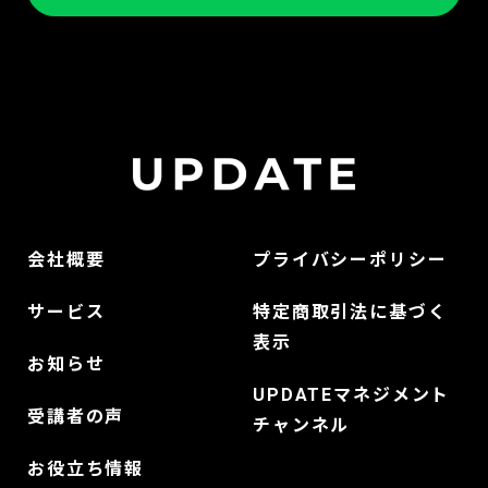
会社概要
プライバシーポリシー
サービス
特定商取引法に基づく
表示
お知らせ
UPDATEマネジメント
受講者の声
チャンネル
お役立ち情報