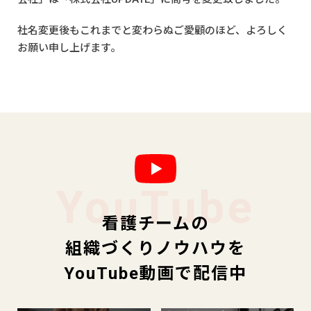
社名変更後もこれまでと変わらぬご愛顧のほど、よろしく
お願い申し上げます。
YouTube
看護チームの
組織づくりノウハウを
YouTube動画で配信中