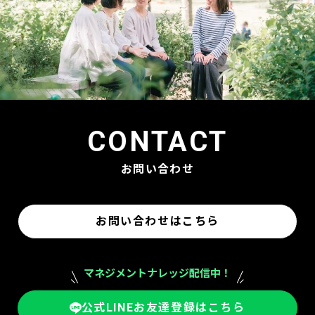
CONTACT
お問い合わせ
お問い合わせはこちら
マネジメントナレッジ配信中！
公式LINEお友達登録はこちら