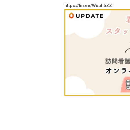
https://lin.ee/Wouh5ZZ