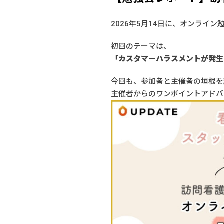
2026年5月14日に、オンライン
初回のテーマは、
「カスタマーハラスメントが発生
今回も、参加者と主催者の垣根を
主催者からのワンポイントアドバ