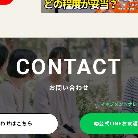
CONTACT
お問い合わせ
マネジメントナレ
合わせはこちら
公式LINEお友