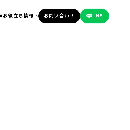
声
お役立ち情報
お問い合わせ
LINE