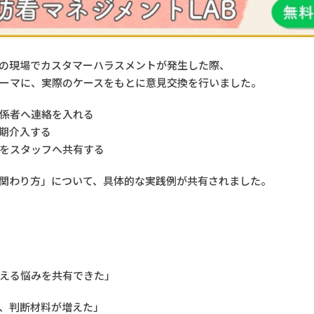
の現場でカスタマーハラスメントが発生した際、
ーマに、実際のケースをもとに意見交換を行いました。
係者へ連絡を入れる
期介入する
をスタッフへ共有する
関わり方」について、具体的な実践例が共有されました。
える悩みを共有できた」
、判断材料が増えた」