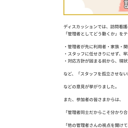
ディスカッションでは、訪問看護
「管理者としてどう動くか」をテ
・管理者が先に利用者・家族・関
・スタッフに任せきりにせず、早
・対応方針が固まる前から、現状
など、「スタッフを孤立させない
などの意見が挙がりました。
また、参加者の皆さまからは、
「管理者同士だからこそ分かり合
「他の管理者さんの視点を聞けて