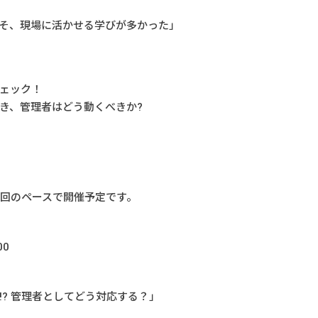
そ、現場に活かせる学びが多かった」
ェック！
き、管理者はどう動くべきか?
2回のペースで開催予定です。
00
? 管理者としてどう対応する？」